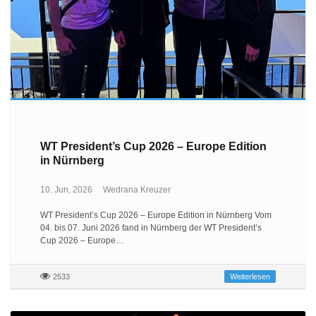
WT President’s Cup 2026 – Europe Edition
in Nürnberg
10. Jun, 2026
Wedrana Kreuzer
WT President’s Cup 2026 – Europe Edition in Nürnberg Vom
04. bis 07. Juni 2026 fand in Nürnberg der WT President’s
Cup 2026 – Europe…
2533
Weiterlesen