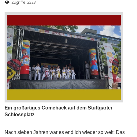
Zugriffe: 2323
Ein großartiges Comeback auf dem Stuttgarter
Schlossplatz
Nach sieben Jahren war es endlich wieder so weit: Das