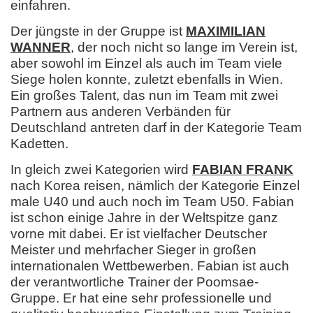
einfahren.
Der jüngste in der Gruppe ist
MAXIMILIAN
WANNER
, der noch nicht so lange im Verein ist,
aber sowohl im Einzel als auch im Team viele
Siege holen konnte, zuletzt ebenfalls in Wien.
Ein großes Talent, das nun im Team mit zwei
Partnern aus anderen Verbänden für
Deutschland antreten darf in der Kategorie Team
Kadetten.
In gleich zwei Kategorien wird
FABIAN FRANK
nach Korea reisen, nämlich der Kategorie Einzel
male U40 und auch noch im Team U50. Fabian
ist schon einige Jahre in der Weltspitze ganz
vorne mit dabei. Er ist vielfacher Deutscher
Meister und mehrfacher Sieger in großen
internationalen Wettbewerben. Fabian ist auch
der verantwortliche Trainer der Poomsae-
Gruppe. Er hat eine sehr professionelle und