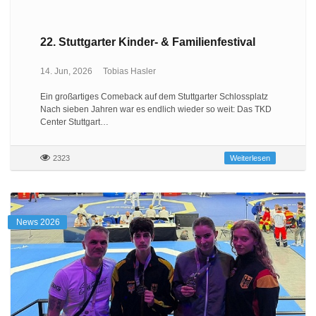
22. Stuttgarter Kinder- & Familienfestival
14. Jun, 2026
Tobias Hasler
Ein großartiges Comeback auf dem Stuttgarter Schlossplatz
Nach sieben Jahren war es endlich wieder so weit: Das TKD
Center Stuttgart…
2323
Weiterlesen
News 2026