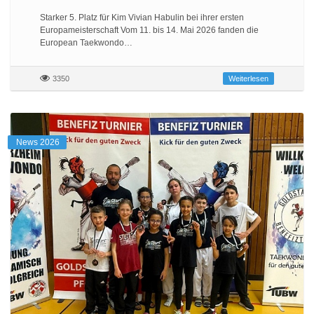
Starker 5. Platz für Kim Vivian Habulin bei ihrer ersten
Europameisterschaft Vom 11. bis 14. Mai 2026 fanden die
European Taekwondo…
3350
Weiterlesen
News 2026