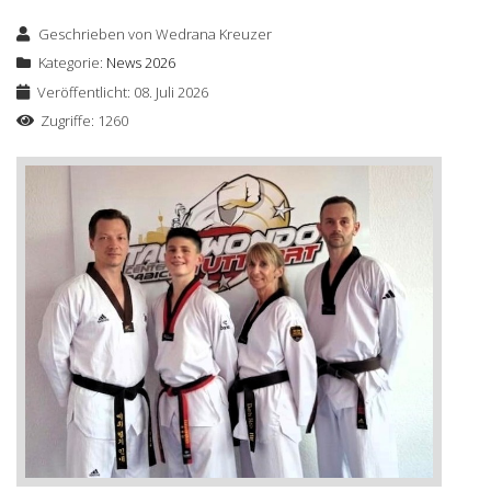
Geschrieben von
Wedrana Kreuzer
Kategorie:
News 2026
Veröffentlicht: 08. Juli 2026
Zugriffe: 1260