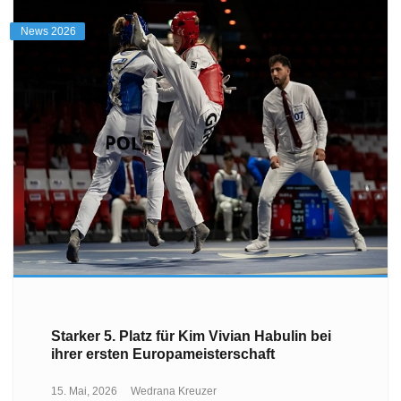
News 2026
Starker 5. Platz für Kim Vivian Habulin bei
ihrer ersten Europameisterschaft
15. Mai, 2026
Wedrana Kreuzer