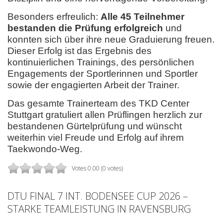
Besonders erfreulich:
Alle 45 Teilnehmer
bestanden die Prüfung erfolgreich
und
konnten sich über ihre neue Graduierung freuen.
Dieser Erfolg ist das Ergebnis des
kontinuierlichen Trainings, des persönlichen
Engagements der Sportlerinnen und Sportler
sowie der engagierten Arbeit der Trainer.
Das gesamte Trainerteam des TKD Center
Stuttgart gratuliert allen Prüflingen herzlich zur
bestandenen Gürtelprüfung und wünscht
weiterhin viel Freude und Erfolg auf ihrem
Taekwondo-Weg.
Votes 0.00 (0 votes)
DTU FINAL 7 INT. BODENSEE CUP 2026 –
STARKE TEAMLEISTUNG IN RAVENSBURG