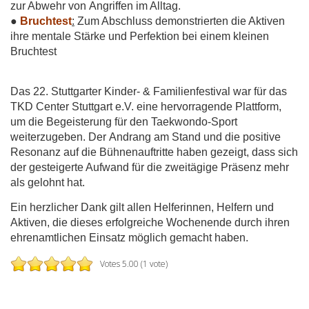
zur Abwehr von Angriffen im Alltag.
●
Bruchtest
:
Zum Abschluss demonstrierten die Aktiven
ihre mentale Stärke und Perfektion bei einem kleinen
Bruchtest
Das 22. Stuttgarter Kinder- & Familienfestival war für das
TKD Center Stuttgart e.V. eine hervorragende Plattform,
um die Begeisterung für den Taekwondo-Sport
weiterzugeben. Der Andrang am Stand und die positive
Resonanz auf die Bühnenauftritte haben gezeigt, dass sich
der gesteigerte Aufwand für die zweitägige Präsenz mehr
als gelohnt hat.
Ein herzlicher Dank gilt allen Helferinnen, Helfern und
Aktiven, die dieses erfolgreiche Wochenende durch ihren
ehrenamtlichen Einsatz möglich gemacht haben.
Votes 5.00 (1 vote)