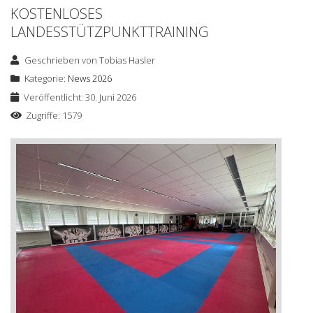
KOSTENLOSES
LANDESSTÜTZPUNKTTRAINING
Geschrieben von
Tobias Hasler
Kategorie:
News 2026
Veröffentlicht: 30. Juni 2026
Zugriffe: 1579