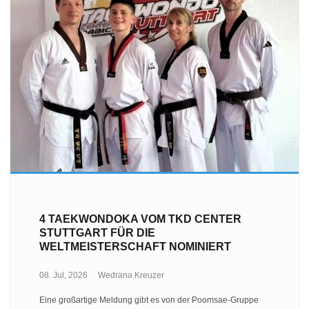
4 TAEKWONDOKA VOM TKD CENTER
STUTTGART FÜR DIE
WELTMEISTERSCHAFT NOMINIERT
08. Jul, 2026
Wedrana Kreuzer
Eine großartige Meldung gibt es von der Poomsae-Gruppe