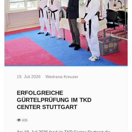
19. Juli 2026
Wedrana Kreuzer
ERFOLGREICHE
GÜRTELPRÜFUNG IM TKD
CENTER STUTTGART
635