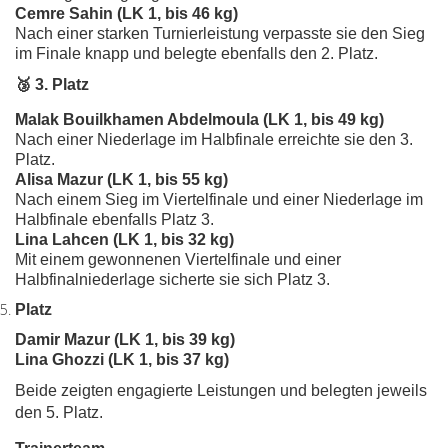
Cemre Sahin (LK 1, bis 46 kg)
Nach einer starken Turnierleistung verpasste sie den Sieg
im Finale knapp und belegte ebenfalls den 2. Platz.
🥉 3. Platz
Malak Bouilkhamen Abdelmoula (LK 1, bis 49 kg)
Nach einer Niederlage im Halbfinale erreichte sie den 3.
Platz.
Alisa Mazur (LK 1, bis 55 kg)
Nach einem Sieg im Viertelfinale und einer Niederlage im
Halbfinale ebenfalls Platz 3.
Lina Lahcen (LK 1, bis 32 kg)
Mit einem gewonnenen Viertelfinale und einer
Halbfinalniederlage sicherte sie sich Platz 3.
Platz
Damir Mazur (LK 1, bis 39 kg)
Lina Ghozzi (LK 1, bis 37 kg)
Beide zeigten engagierte Leistungen und belegten jeweils
den 5. Platz.