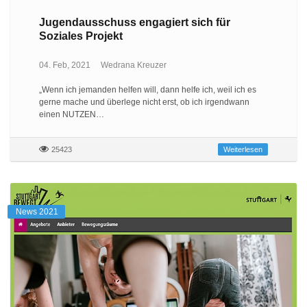
Jugendausschuss engagiert sich für
Soziales Projekt
04. Feb, 2021
Wedrana Kreuzer
„Wenn ich jemanden helfen will, dann helfe ich, weil ich es
gerne mache und überlege nicht erst, ob ich irgendwann
einen NUTZEN…
25423
Weiterlesen
News 2021