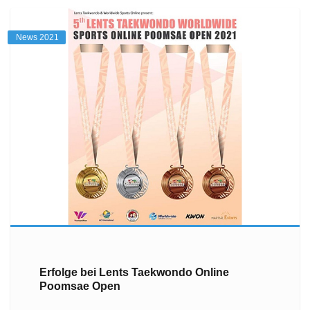
News 2021
Erfolge bei Lents Taekwondo Online
Poomsae Open