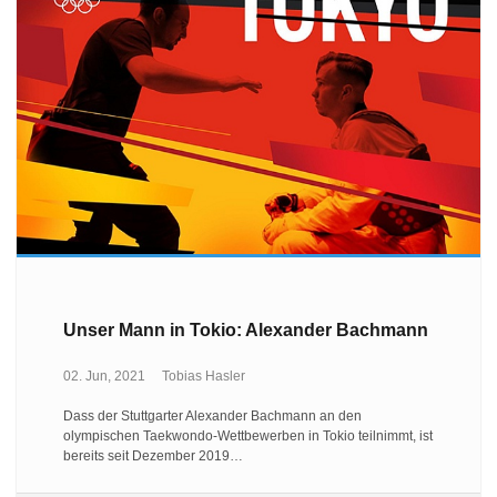
Unser Mann in Tokio: Alexander Bachmann
02. Jun, 2021
Tobias Hasler
Dass der Stuttgarter Alexander Bachmann an den
olympischen Taekwondo-Wettbewerben in Tokio teilnimmt, ist
bereits seit Dezember 2019…