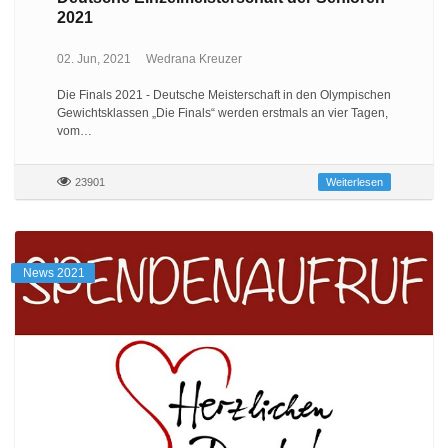
2021
02. Jun, 2021
Wedrana Kreuzer
Die Finals 2021 - Deutsche Meisterschaft in den Olympischen
Gewichtsklassen „Die Finals“ werden erstmals an vier Tagen,
vom…
23901
Weiterlesen
News 2021