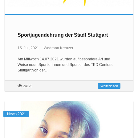
Sportjugendehrung der Stadt Stuttgart
15. Jul, 2021
Wedrana Kreuzer
Am Mittwoch 14.07.2021 wurden auf besondere Art und
Weise neun Sportlerinnen und Sportler des TKD Centers
Stuttgart von der…
24125
Weiterlesen
News 2021