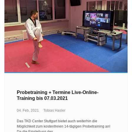
Probetraining + Termine Live-Online-
Training bis 07.03.2021
04. Feb, 2021
Tobias Hasler
Das TKD Center Stuttgart bietet auch weiterhin die
Möglichkeit zum kostenfreien 14-tägigen Probetraining an!
Da die Einstellung des…