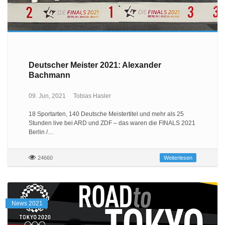
Deutscher Meister 2021: Alexander
Bachmann
09. Jun, 2021
Tobias Hasler
18 Sportarten, 140 Deutsche Meistertitel und mehr als 25
Stunden live bei ARD und ZDF – das waren die FINALS 2021
Berlin /…
24660
Weiterlesen
News 2021