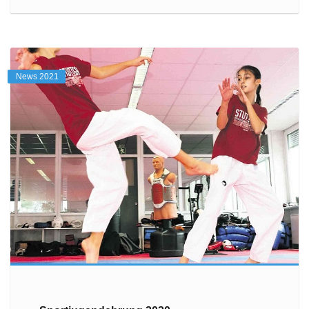
News 2021