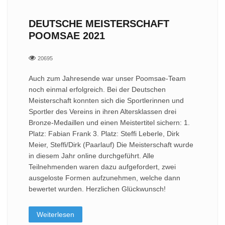
DEUTSCHE MEISTERSCHAFT
POOMSAE 2021
20695
Auch zum Jahresende war unser Poomsae-Team
noch einmal erfolgreich. Bei der Deutschen
Meisterschaft konnten sich die Sportlerinnen und
Sportler des Vereins in ihren Altersklassen drei
Bronze-Medaillen und einen Meistertitel sichern: 1.
Platz: Fabian Frank 3. Platz: Steffi Leberle, Dirk
Meier, Steffi/Dirk (Paarlauf) Die Meisterschaft wurde
in diesem Jahr online durchgeführt. Alle
Teilnehmenden waren dazu aufgefordert, zwei
ausgeloste Formen aufzunehmen, welche dann
bewertet wurden. Herzlichen Glückwunsch!
Weiterlesen