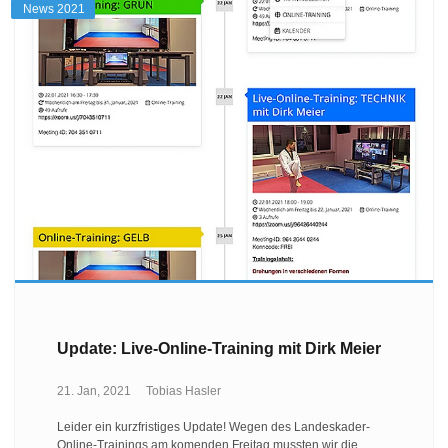
News 2021
Update: Live-Online-Training mit Dirk Meier
21. Jan, 2021
Tobias Hasler
Leider ein kurzfristiges Update! Wegen des Landeskader-
Online-Trainings am komenden Freitag mussten wir die