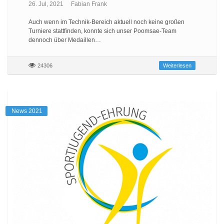
26. Jul, 2021
Fabian Frank
Auch wenn im Technik-Bereich aktuell noch keine großen
Turniere stattfinden, konnte sich unser Poomsae-Team
dennoch über Medaillen…
24306
Weiterlesen
News 2021