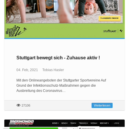
Stuttgart bewegt sich - Zuhause aktiv !
04. Feb, 2021
Tobias Hasler
Mit den Onlineangeboten der Stuttgarter Sportvereine Auf
Grund der Infektionsschutz-Maßnahmen gegen die
Ausbreitung des Coronavirus…
27106
Weiterlesen