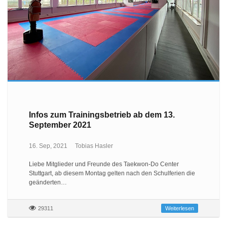
Infos zum Trainingsbetrieb ab dem 13.
September 2021
16. Sep, 2021
Tobias Hasler
Liebe Mitglieder und Freunde des Taekwon-Do Center
Stuttgart, ab diesem Montag gelten nach den Schulferien die
geänderten…
29311
Weiterlesen