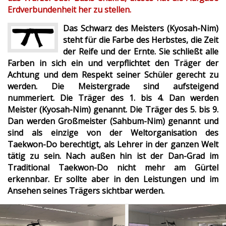
Erdverbundenheit her zu stellen.
Das Schwarz des Meisters (Kyosah-Nim)
steht für die Farbe des Herbstes, die Zeit
der Reife und der Ernte. Sie schließt alle
Farben in sich ein und verpflichtet den Träger der
Achtung und dem Respekt seiner Schüler gerecht zu
werden. Die Meistergrade sind aufsteigend
nummeriert. Die Träger des 1. bis 4. Dan werden
Meister (Kyosah-Nim) genannt. Die Träger des 5. bis 9.
Dan werden Großmeister (Sahbum-Nim) genannt und
sind als einzige von der Weltorganisation des
Taekwon-Do berechtigt, als Lehrer in der ganzen Welt
tätig zu sein. Nach außen hin ist der Dan-Grad im
Traditional Taekwon-Do nicht mehr am Gürtel
erkennbar. Er sollte aber in den Leistungen und im
Ansehen seines Trägers sichtbar werden.