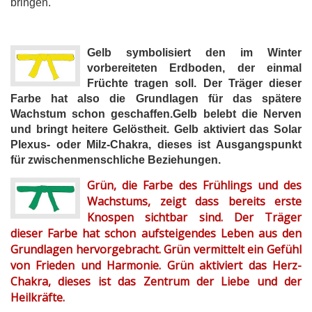
bringen.
Gelb symbolisiert den im Winter
vorbereiteten Erdboden, der einmal
Früchte tragen soll. Der Träger dieser
Farbe hat also die Grundlagen für das spätere
Wachstum schon geschaffen.Gelb belebt die Nerven
und bringt heitere Gelöstheit. Gelb aktiviert das Solar
Plexus- oder Milz-Chakra, dieses ist Ausgangspunkt
für zwischenmenschliche Beziehungen.
Grün, die Farbe des Frühlings und des
Wachstums, zeigt dass bereits erste
Knospen sichtbar sind. Der Träger
dieser Farbe hat schon aufsteigendes Leben aus den
Grundlagen hervorgebracht. Grün vermittelt ein Gefühl
von Frieden und Harmonie. Grün aktiviert das Herz-
Chakra, dieses ist das Zentrum der Liebe und der
Heilkräfte.