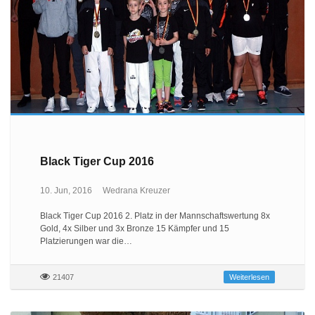
Black Tiger Cup 2016
10. Jun, 2016
Wedrana Kreuzer
Black Tiger Cup 2016 2. Platz in der Mannschaftswertung 8x
Gold, 4x Silber und 3x Bronze 15 Kämpfer und 15
Platzierungen war die…
21407
Weiterlesen