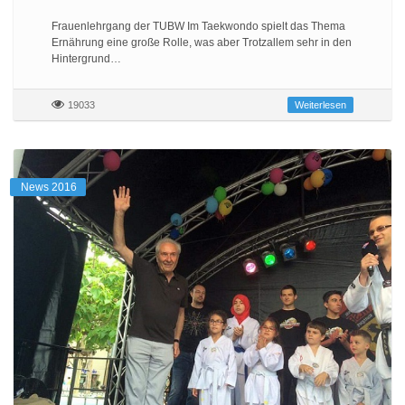
Frauenlehrgang der TUBW Im Taekwondo spielt das Thema
Ernährung eine große Rolle, was aber Trotzallem sehr in den
Hintergrund…
19033
Weiterlesen
News 2016