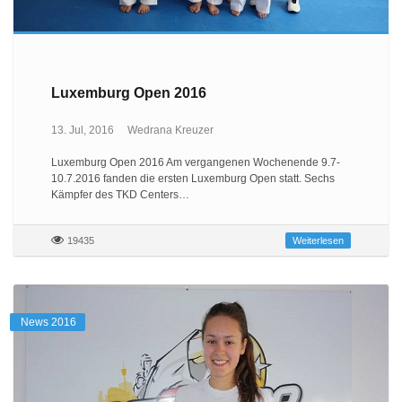
Luxemburg Open 2016
13. Jul, 2016
Wedrana Kreuzer
Luxemburg Open 2016 Am vergangenen Wochenende 9.7-
10.7.2016 fanden die ersten Luxemburg Open statt. Sechs
Kämpfer des TKD Centers…
19435
Weiterlesen
News 2016