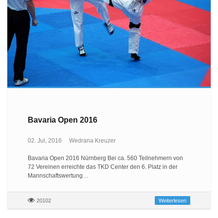
Bavaria Open 2016
02. Jul, 2016
Wedrana Kreuzer
Bavaria Open 2016 Nürnberg Bei ca. 560 Teilnehmern von
72 Vereinen erreichte das TKD Center den 6. Platz in der
Mannschaftswertung…
20102
Weiterlesen