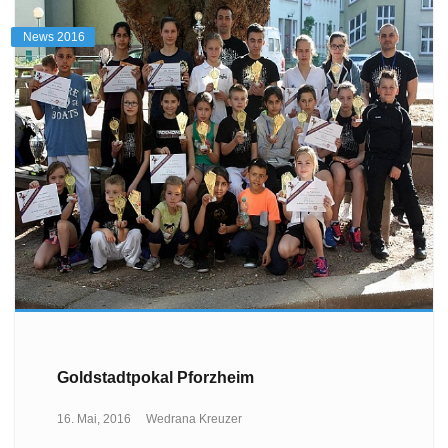
News 2016
Goldstadtpokal Pforzheim
16. Mai, 2016
Wedrana Kreuzer