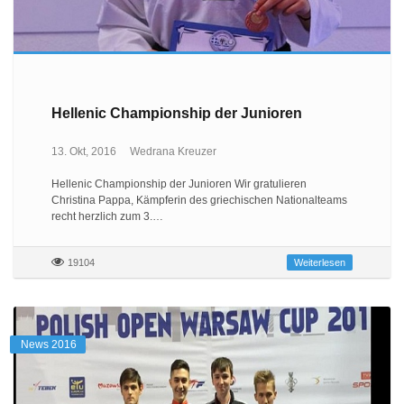
Hellenic Championship der Junioren
13. Okt, 2016
Wedrana Kreuzer
Hellenic Championship der Junioren Wir gratulieren
Christina Pappa, Kämpferin des griechischen Nationalteams
recht herzlich zum 3.…
19104
Weiterlesen
News 2016