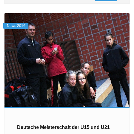
News 2016
Deutsche Meisterschaft der U15 und U21