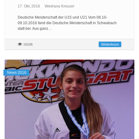
17. Okt, 2016
Wedrana Kreuzer
Deutsche Meisterschaft der U15 und U21 Vom 08.10-
09.10.2016 fand die Deutsche Meisterschaft in Schwabach
statt bei. Aus ganz…
19196
Weiterlesen
News 2016