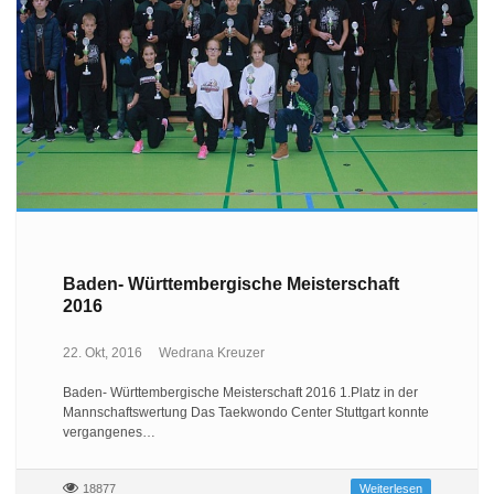
Baden- Württembergische Meisterschaft
2016
22. Okt, 2016
Wedrana Kreuzer
Baden- Württembergische Meisterschaft 2016 1.Platz in der
Mannschaftswertung Das Taekwondo Center Stuttgart konnte
vergangenes…
18877
Weiterlesen