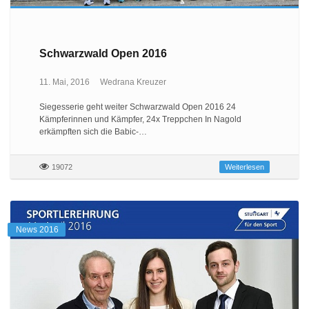
Schwarzwald Open 2016
11. Mai, 2016
Wedrana Kreuzer
Siegesserie geht weiter Schwarzwald Open 2016 24
Kämpferinnen und Kämpfer, 24x Treppchen In Nagold
erkämpften sich die Babic-…
19072
Weiterlesen
News 2016