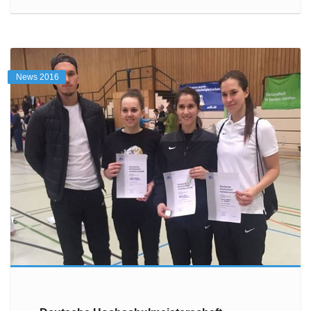
News 2016