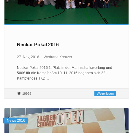
Neckar Pokal 2016
27. Nov, 2016
Wedrana Kreuzer
Neckar Pokal 2016 1. Platz in der Mannschaftswertung und
500€ für die Kämpfer Am 19. 11. 2016 begaben sich 32
Kämpfer des TKD…
19929
Weiterlesen
News 2016