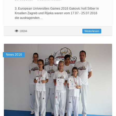
3. European Universities Games 2016 Gakovic holt Silber in
Kroatien Zagreb und Rijeka waren vom 17.07.- 25.07.2016
die austragenden…
19594
Weiterlesen
News 2016