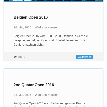
Belgien Open 2016
24. Mär, 2016
Wedrana Kreuzer
Belgien Open 2016 Vom 19.03.-20.03. fanden in Gent die
diesjährigen Belgien Open statt. Fünf Athleten des TKD
Centers machten sich…
19779
Weiterlesen
2nd Quatar Open 2016
24. Mär, 2016
Wedrana Kreuzer
2nd Quatar Open 2016 Alex Bachmann gewinnt Bronze