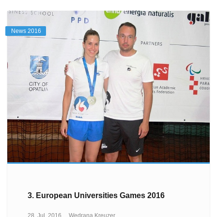
News 2016
3. European Universities Games 2016
28. Jul, 2016
Wedrana Kreuzer