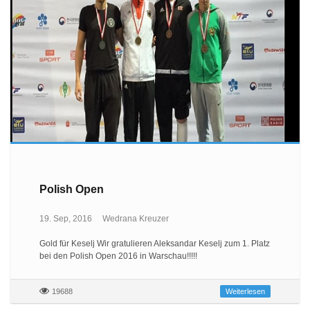
Polish Open
19. Sep, 2016
Wedrana Kreuzer
Gold für Keselj Wir gratulieren Aleksandar Keselj zum 1. Platz
bei den Polish Open 2016 in Warschau!!!!!
19688
Weiterlesen