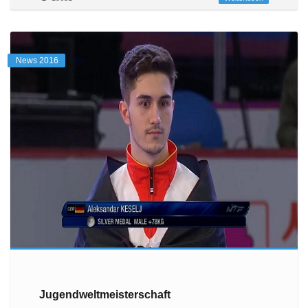
News 2016
Jugendweltmeisterschaft