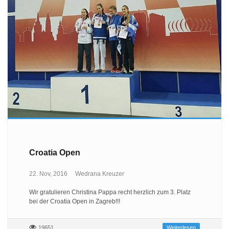
Croatia Open
22. Nov, 2016
Wedrana Kreuzer
Wir gratulieren Christina Pappa recht herzlich zum 3. Platz
bei der Croatia Open in Zagreb!!!
19651
Weiterlesen