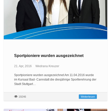
Sportpioniere wurden ausgezeichnet
21. Apr, 2016
Wedrana Kreuzer
Sportpioniere wurden ausgezeichnet Am 11.04.2016 wurde
im Kursaal Bad- Cannstatt die diesjährige Sportlerehrung der
Stadt Stuttgart…
19246
Weiterlesen