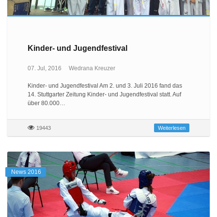
Kinder- und Jugendfestival
07. Jul, 2016
Wedrana Kreuzer
Kinder- und Jugendfestival Am 2. und 3. Juli 2016 fand das
14. Stuttgarter Zeitung Kinder- und Jugendfestival statt. Auf
über 80.000…
19443
Weiterlesen
News 2016