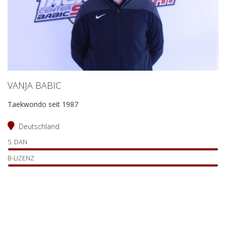
VANJA BABIC
Taekwondo seit 1987
Deutschland
5. DAN
B-LIZENZ