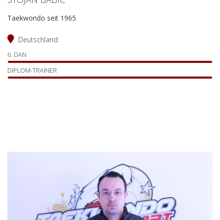
Taekwondo seit 1965
Deutschland
6. DAN
DIPLOM-TRAINER