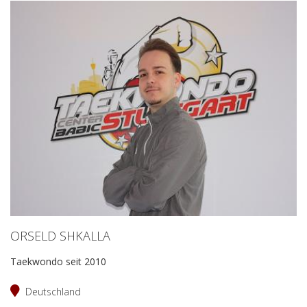
ORSELD SHKALLA
Taekwondo seit 2010
Deutschland