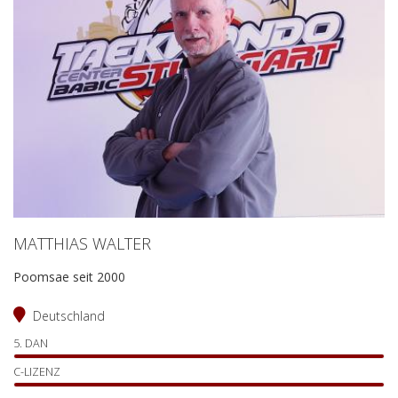
MATTHIAS WALTER
Poomsae seit 2000
Deutschland
5. DAN
C-LIZENZ