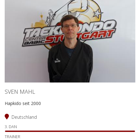
SVEN MAHL
Hapkido seit 2000
Deutschland
3. DAN
TRAINER