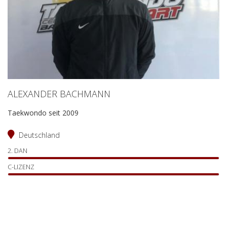
ALEXANDER BACHMANN
Taekwondo seit 2009
Deutschland
2. DAN
C-LIZENZ