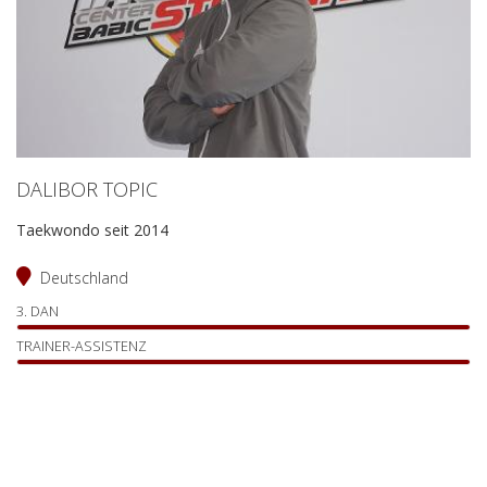
DALIBOR TOPIC
Taekwondo seit 2014
Deutschland
3. DAN
TRAINER-ASSISTENZ