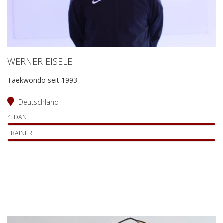
WERNER EISELE
Taekwondo seit 1993
Deutschland
4. DAN
TRAINER