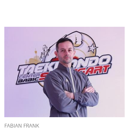
FABIAN FRANK