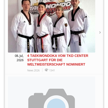
08. Jul,
4 TAEKWONDOKA VOM TKD CENTER
2026
STUTTGART FÜR DIE
WELTMEISTERSCHAFT NOMINIERT
News 2026
1341