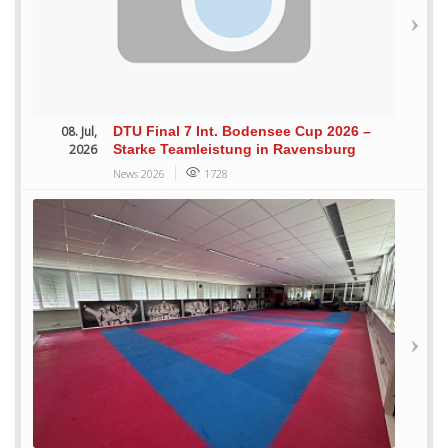
08. Jul,
DTU Final 7 Int. Bodensee Cup 2026 –
2026
Starke Teamleistung in Ravensburg
News 2026
1728