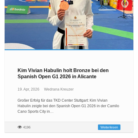
Kim Vivian Habulin holt Bronze bei den
Spanish Open G1 2026 in Alicante
19. Apr, 2026
Wedrana Kreuzer
Großer Erfolg für das TKD Center Stuttgart: Kim Vivian
Habulin zeigte bei den Spanish Open G1 2026 in der Camilo
Cano Sports City in…
4196
Weiterlesen