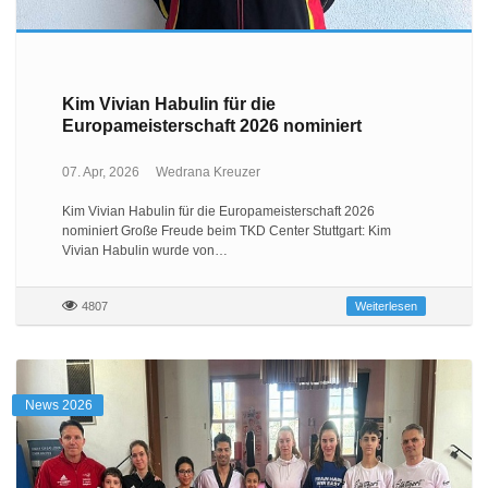
Kim Vivian Habulin für die
Europameisterschaft 2026 nominiert
07. Apr, 2026
Wedrana Kreuzer
Kim Vivian Habulin für die Europameisterschaft 2026
nominiert Große Freude beim TKD Center Stuttgart: Kim
Vivian Habulin wurde von…
4807
Weiterlesen
News 2026