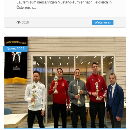
Läufern zum diesjährigen Mustang-Turnier nach Feldkirch in
Österreich…
3510
Weiterlesen
News 2026