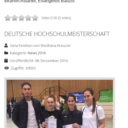
Ibrahim Aslaner, Evangelos Baltzis
Votes 0.00 (0 votes)
DEUTSCHE HOCHSCHULMEISTERSCHAFT
Geschrieben von
Wedrana Kreuzer
Kategorie:
News 2016
Veröffentlicht: 08. Dezember 2016
Zugriffe: 20020