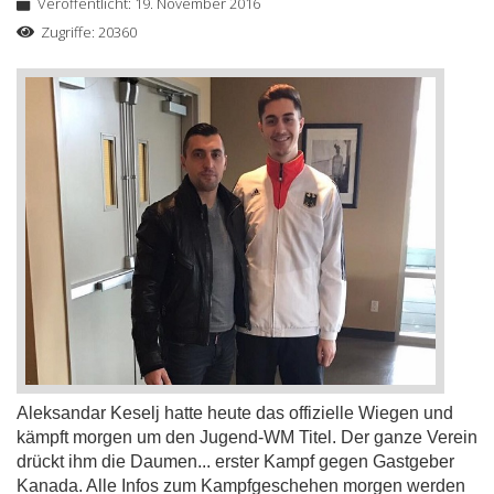
Veröffentlicht: 19. November 2016
Zugriffe: 20360
Aleksandar Keselj hatte heute das offizielle Wiegen und
kämpft morgen um den Jugend-WM Titel. Der ganze Verein
drückt ihm die Daumen... erster Kampf gegen Gastgeber
Kanada. Alle Infos zum Kampfgeschehen morgen werden