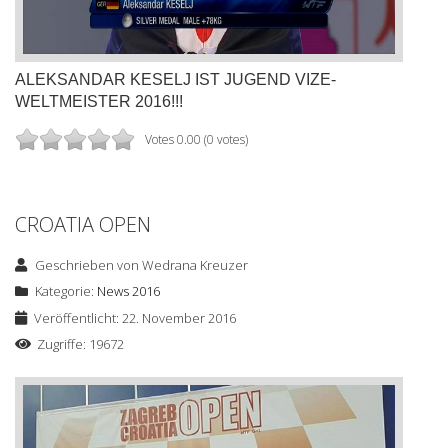
ALEKSANDAR KESELJ IST JUGEND VIZE-
WELTMEISTER 2016!!!
Votes 0.00 (0 votes)
CROATIA OPEN
Geschrieben von
Wedrana Kreuzer
Kategorie:
News 2016
Veröffentlicht: 22. November 2016
Zugriffe: 19672