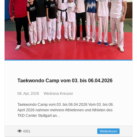
Taekwondo Camp vom 03. bis 06.04.2026
06. Apr, 2026
Wedrana Kreuzer
Taekwondo Camp vom 03. bis 06.04.2026 Vom 03. bis 06.
April 2026 nahmen mehrere Athletinnen und Athleten des
TKD Center Stuttgart an…
4351
Weiterlesen