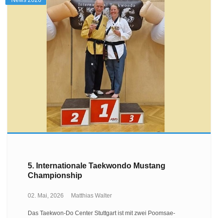
News 2026
5. Internationale Taekwondo Mustang
Championship
02. Mai, 2026
Matthias Walter
Das Taekwon-Do Center Stuttgart ist mit zwei Poomsae-