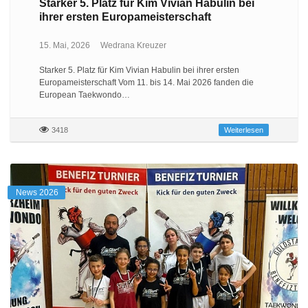
Starker 5. Platz für Kim Vivian Habulin bei
ihrer ersten Europameisterschaft
15. Mai, 2026
Wedrana Kreuzer
Starker 5. Platz für Kim Vivian Habulin bei ihrer ersten
Europameisterschaft Vom 11. bis 14. Mai 2026 fanden die
European Taekwondo…
3418
Weiterlesen
News 2026