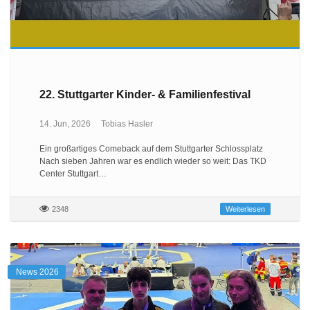
22. Stuttgarter Kinder- & Familienfestival
14. Jun, 2026
Tobias Hasler
Ein großartiges Comeback auf dem Stuttgarter Schlossplatz
Nach sieben Jahren war es endlich wieder so weit: Das TKD
Center Stuttgart…
2348
Weiterlesen
News 2026