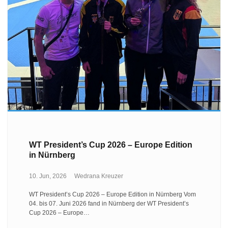
WT President’s Cup 2026 – Europe Edition
in Nürnberg
10. Jun, 2026
Wedrana Kreuzer
WT President’s Cup 2026 – Europe Edition in Nürnberg Vom
04. bis 07. Juni 2026 fand in Nürnberg der WT President’s
Cup 2026 – Europe…