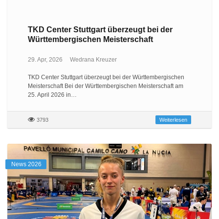
TKD Center Stuttgart überzeugt bei der
Württembergischen Meisterschaft
29. Apr, 2026
Wedrana Kreuzer
TKD Center Stuttgart überzeugt bei der Württembergischen
Meisterschaft Bei der Württembergischen Meisterschaft am
25. April 2026 in…
3793
Weiterlesen
News 2026