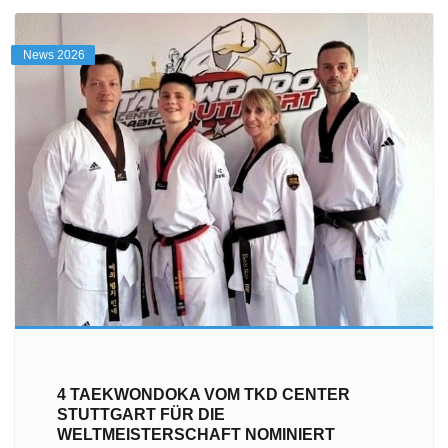
News 2026
4 TAEKWONDOKA VOM TKD CENTER
STUTTGART FÜR DIE
WELTMEISTERSCHAFT NOMINIERT