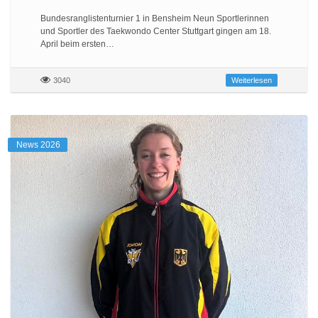
Bundesranglistenturnier 1 in Bensheim Neun Sportlerinnen
und Sportler des Taekwondo Center Stuttgart gingen am 18.
April beim ersten…
3040
Weiterlesen
News 2026