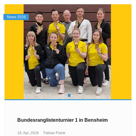
News 2026
Bundesranglistenturnier 1 in Bensheim
18. Apr, 2026
Fabian Frank