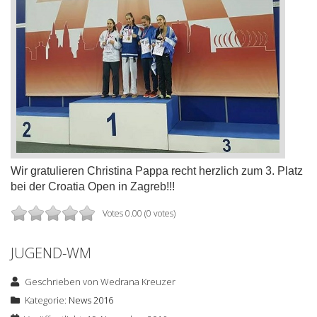
Wir gratulieren Christina Pappa recht herzlich zum 3. Platz
bei der Croatia Open in Zagreb!!!
Votes 0.00 (0 votes)
JUGEND-WM
Geschrieben von
Wedrana Kreuzer
Kategorie:
News 2016