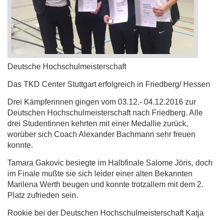
Deutsche Hochschulmeisterschaft
Das TKD Center Stuttgart erfolgreich in Friedberg/ Hessen
Drei Kämpferinnen gingen vom 03.12.- 04.12.2016 zur
Deutschen Hochschulmeisterschaft nach Friedberg. Alle
drei Studentinnen kehrten mit einer Medallie zurück,
worüber sich Coach Alexander Bachmann sehr freuen
konnte.
Tamara Gakovic besiegte im Halbfinale Salome Jöris, doch
im Finale mußte sie sich leider einer alten Bekannten
Marilena Werth beugen und konnte trotzallem mit dem 2.
Platz zufrieden sein.
Rookie bei der Deutschen Hochschulmeisterschaft Katja