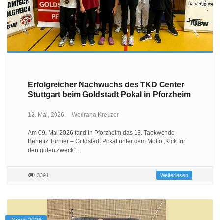
Erfolgreicher Nachwuchs des TKD Center
Stuttgart beim Goldstadt Pokal in Pforzheim
12. Mai, 2026
Wedrana Kreuzer
Am 09. Mai 2026 fand in Pforzheim das 13. Taekwondo
Benefiz Turnier – Goldstadt Pokal unter dem Motto „Kick für
den guten Zweck“…
3391
Weiterlesen