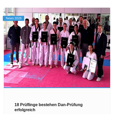
News 2026
18 Prüflinge bestehen Dan-Prüfung
erfolgreich