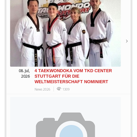
08. Jul,
4 TAEKWONDOKA VOM TKD CENTER
2026
STUTTGART FÜR DIE
WELTMEISTERSCHAFT NOMINIERT
News 2026
1309