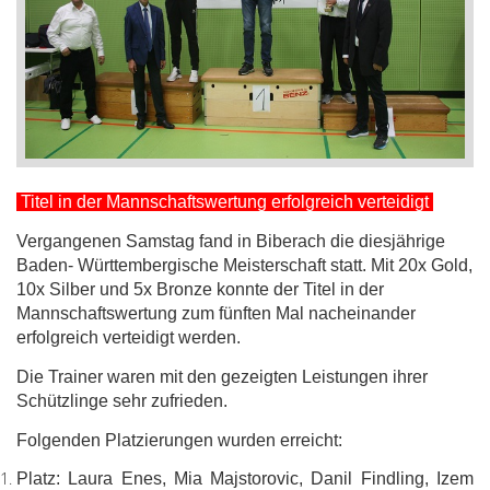
Titel in der Mannschaftswertung erfolgreich verteidigt
Vergangenen Samstag fand in Biberach die diesjährige
Baden- Württembergische Meisterschaft statt. Mit 20x Gold,
10x Silber und 5x Bronze konnte der Titel in der
Mannschaftswertung zum fünften Mal nacheinander
erfolgreich verteidigt werden.
Die Trainer waren mit den gezeigten Leistungen ihrer
Schützlinge sehr zufrieden.
Folgenden Platzierungen wurden erreicht:
Platz: Laura Enes, Mia Majstorovic, Danil Findling, Izem