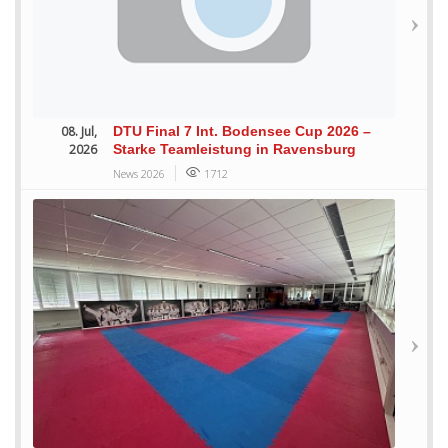
08. Jul,
DTU Final 7 Int. Bodensee Cup 2026 –
2026
Starke Teamleistung in Ravensburg
News 2026
1712