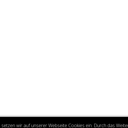
setzen wir auf unserer Webseite Cookies ein. Durch das Weite