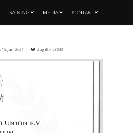
TRAINING
MEDIA
KONTAKT
: 15. Juni 2021
Zugriffe: 23043