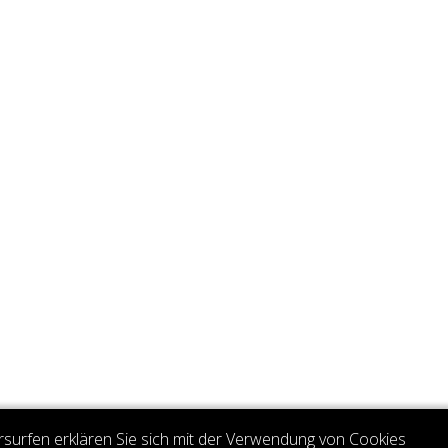
rsurfen erklären Sie sich mit der Verwendung von Cookies