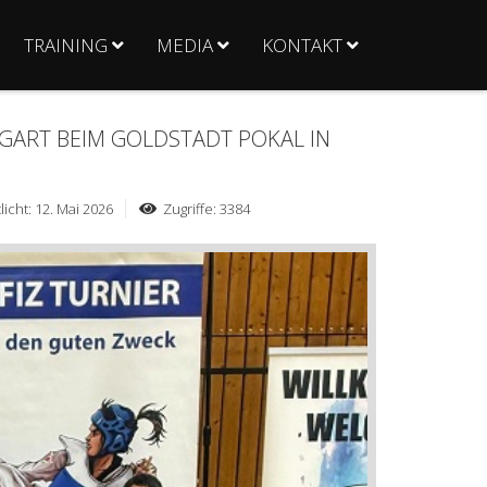
TRAINING
MEDIA
KONTAKT
GART BEIM GOLDSTADT POKAL IN
licht: 12. Mai 2026
Zugriffe: 3384