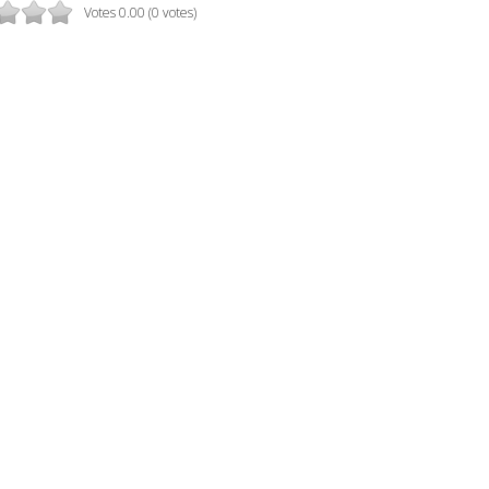
Votes 0.00 (0 votes)