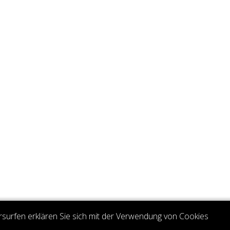
rsurfen erklären Sie sich mit der Verwendung von Cookies