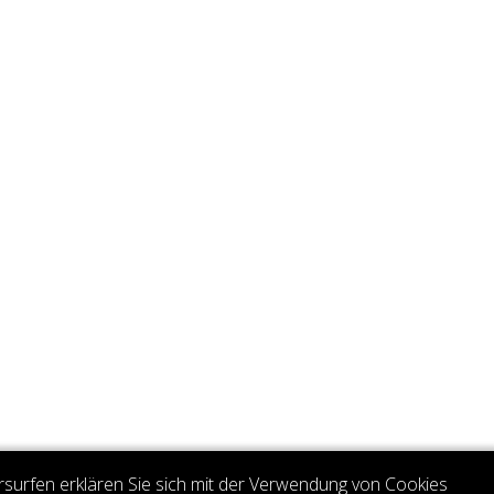
rsurfen erklären Sie sich mit der Verwendung von Cookies