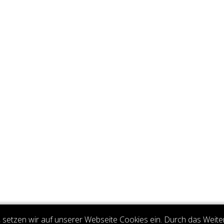
setzen wir auf unserer Webseite Cookies ein. Durch das Weite