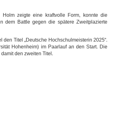
 Holm zeigte eine kraftvolle Form, konnte die
n dem Battle gegen die spätere Zweitplazierte
zel den Titel „Deutsche Hochschulmeisterin 2025“.
ität Hohenheim) im Paarlauf an den Start. Die
 damit den zweiten Titel.