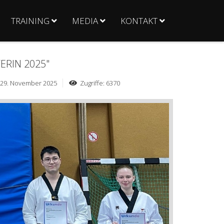
TRAINING
MEDIA
KONTAKT
ERIN 2025"
: 29. November 2025
Zugriffe: 6370