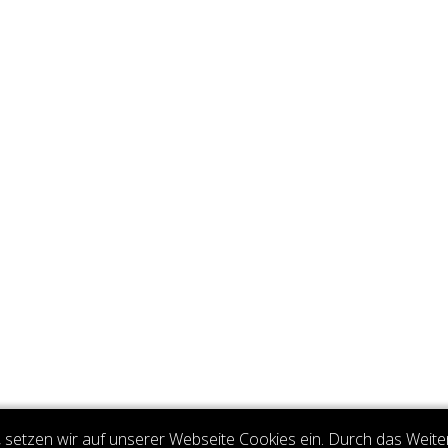
setzen wir auf unserer Webseite Cookies ein. Durch das Weite