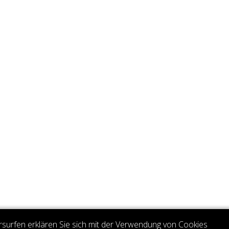
rsurfen erklären Sie sich mit der Verwendung von Cookies