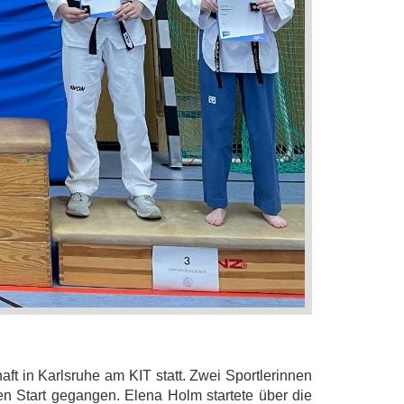
t in Karlsruhe am KIT statt. Zwei Sportlerinnen
 Start gegangen. Elena Holm startete über die