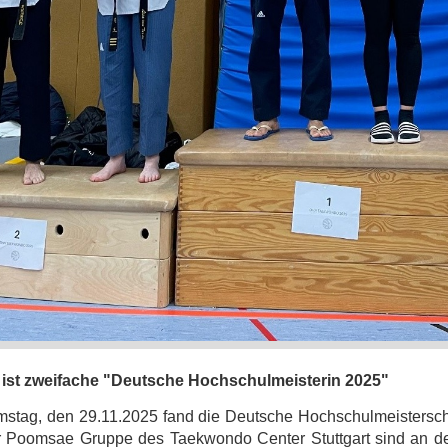
 ist zweifache "Deutsche Hochschulmeisterin 2025"
tag, den 29.11.2025 fand die Deutsche Hochschulmeisterschaf
r Poomsae Gruppe des Taekwondo Center Stuttgart sind an den