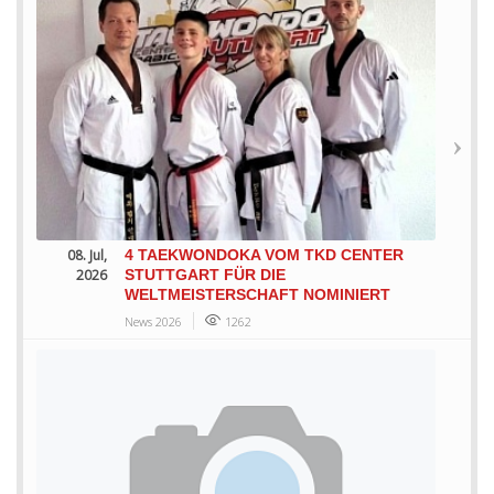
08. Jul,
4 TAEKWONDOKA VOM TKD CENTER
2026
STUTTGART FÜR DIE
WELTMEISTERSCHAFT NOMINIERT
News 2026
1262