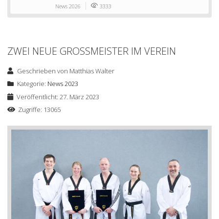
News 2026
3333
ZWEI NEUE GROSSMEISTER IM VEREIN
Geschrieben von
Matthias Walter
Kategorie:
News 2023
Veröffentlicht: 27. März 2023
Zugriffe: 13065