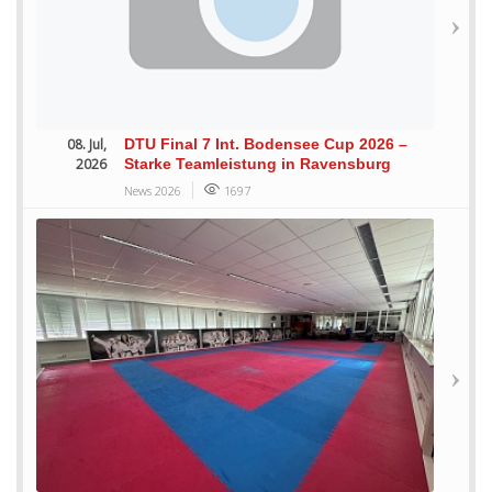
08. Jul,
DTU Final 7 Int. Bodensee Cup 2026 –
2026
Starke Teamleistung in Ravensburg
News 2026
1697