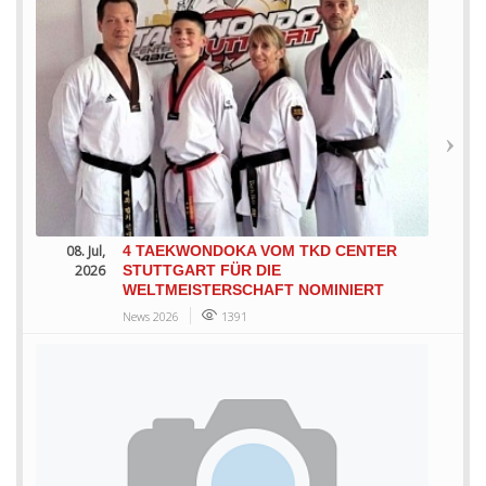
08. Jul,
4 TAEKWONDOKA VOM TKD CENTER
2026
STUTTGART FÜR DIE
WELTMEISTERSCHAFT NOMINIERT
News 2026
1391