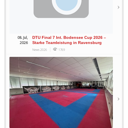
08. Jul,
DTU Final 7 Int. Bodensee Cup 2026 –
2026
Starke Teamleistung in Ravensburg
News 2026
1769