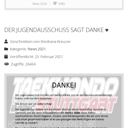
News 2026
3380
DER JUGENDAUSSCHUSS SAGT DANKE ♥
Geschrieben von
Wedrana Kreuzer
Kategorie:
News 2021
Veröffentlicht: 23. Februar 2021
Zugriffe: 26434