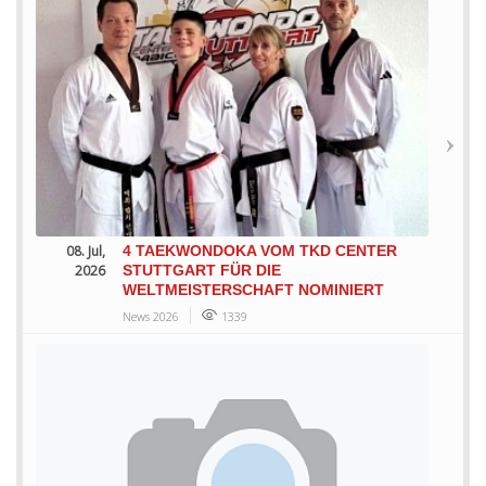
08. Jul,
4 TAEKWONDOKA VOM TKD CENTER
2026
STUTTGART FÜR DIE
WELTMEISTERSCHAFT NOMINIERT
News 2026
1339