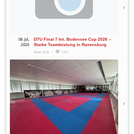
08. Jul,
DTU Final 7 Int. Bodensee Cup 2026 –
2026
Starke Teamleistung in Ravensburg
News 2026
1725