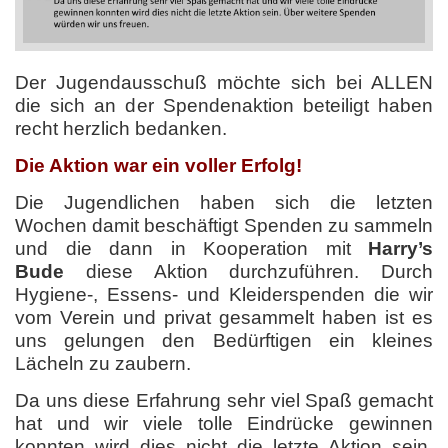
Der Jugendausschuß möchte sich bei ALLEN
die sich an der Spendenaktion beteiligt haben
recht herzlich bedanken.
Die Aktion war ein voller Erfolg!
Die Jugendlichen haben sich die letzten
Wochen damit beschäftigt Spenden zu sammeln
und die dann in Kooperation mit
Harry’s
Bude
diese Aktion durchzuführen. Durch
Hygiene-, Essens- und Kleiderspenden die wir
vom Verein und privat gesammelt haben ist es
uns gelungen den Bedürftigen ein kleines
Lächeln zu zaubern.
Da uns diese Erfahrung sehr viel Spaß gemacht
hat und wir viele tolle Eindrücke gewinnen
konnten wird dies nicht die letzte Aktion sein.