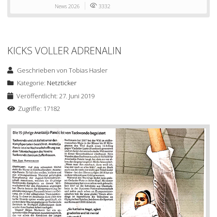
News 2026
3332
KICKS VOLLER ADRENALIN
Geschrieben von
Tobias Hasler
Kategorie:
Netzticker
Veröffentlicht: 27. Juni 2019
Zugriffe: 17182