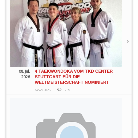
08. Jul,
4 TAEKWONDOKA VOM TKD CENTER
2026
STUTTGART FÜR DIE
WELTMEISTERSCHAFT NOMINIERT
News 2026
1259