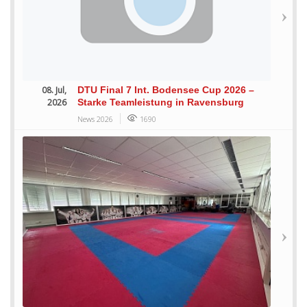
08. Jul,
DTU Final 7 Int. Bodensee Cup 2026 –
2026
Starke Teamleistung in Ravensburg
News 2026
1690