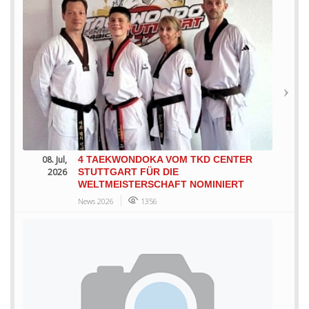
08. Jul,
4 TAEKWONDOKA VOM TKD CENTER
2026
STUTTGART FÜR DIE
WELTMEISTERSCHAFT NOMINIERT
News 2026
1356