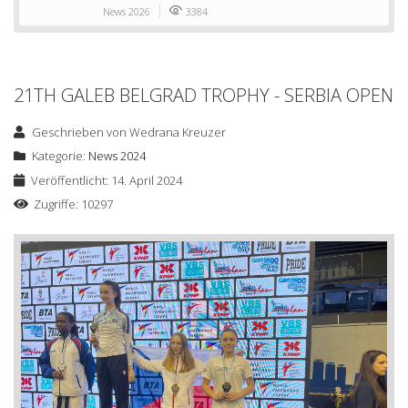
News 2026
3384
21TH GALEB BELGRAD TROPHY - SERBIA OPEN
Geschrieben von
Wedrana Kreuzer
Kategorie:
News 2024
Veröffentlicht: 14. April 2024
Zugriffe: 10297