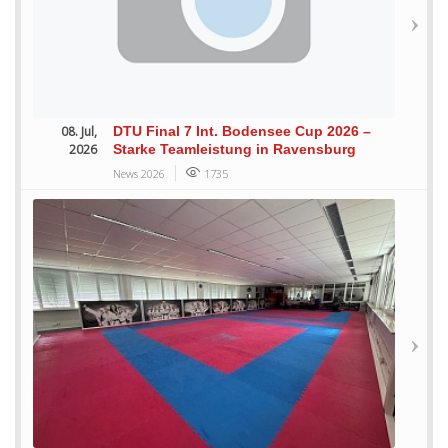
08. Jul,
DTU Final 7 Int. Bodensee Cup 2026 –
2026
Starke Teamleistung in Ravensburg
News 2026
1735