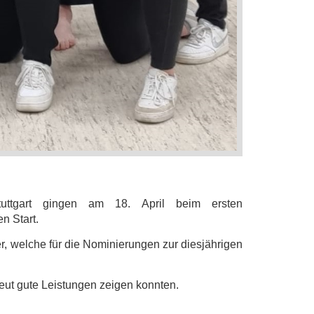
uttgart gingen am 18. April beim ersten
n Start.
, welche für die Nominierungen zur diesjährigen
eut gute Leistungen zeigen konnten.