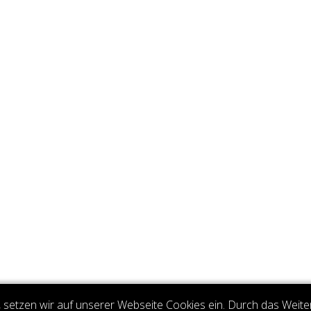
setzen wir auf unserer Webseite Cookies ein. Durch das Weite