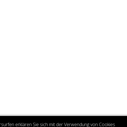
rsurfen erklären Sie sich mit der Verwendung von Cookies