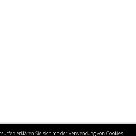
rsurfen erklären Sie sich mit der Verwendung von Cookies