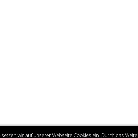
setzen wir auf unserer Webseite Cookies ein. Durch das Weite