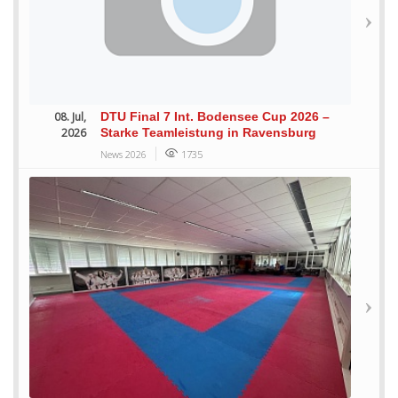
08. Jul,
DTU Final 7 Int. Bodensee Cup 2026 –
2026
Starke Teamleistung in Ravensburg
News 2026
1735