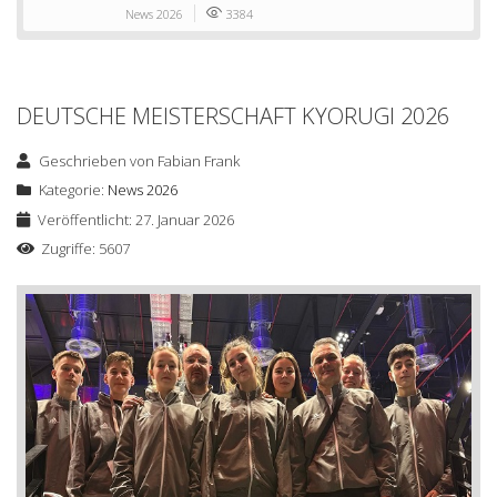
News 2026
3384
DEUTSCHE MEISTERSCHAFT KYORUGI 2026
Geschrieben von
Fabian Frank
Kategorie:
News 2026
Veröffentlicht: 27. Januar 2026
Zugriffe: 5607