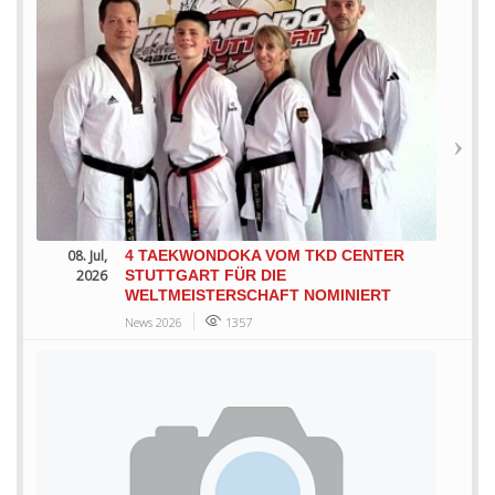
08. Jul,
4 TAEKWONDOKA VOM TKD CENTER
2026
STUTTGART FÜR DIE
WELTMEISTERSCHAFT NOMINIERT
News 2026
1357