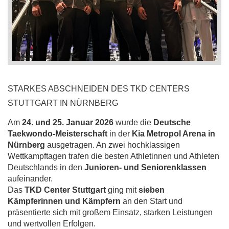
STARKES ABSCHNEIDEN DES TKD CENTERS
STUTTGART IN NÜRNBERG
Am
24. und 25. Januar 2026
wurde die
Deutsche
Taekwondo-Meisterschaft
in der
Kia Metropol Arena in
Nürnberg
ausgetragen. An zwei hochklassigen
Wettkampftagen trafen die besten Athletinnen und Athleten
Deutschlands in den
Junioren- und Seniorenklassen
aufeinander.
Das
TKD Center Stuttgart
ging mit
sieben
Kämpferinnen und Kämpfern
an den Start und
präsentierte sich mit großem Einsatz, starken Leistungen
und wertvollen Erfolgen.