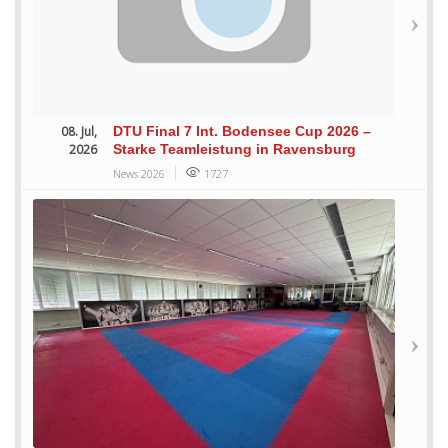
08. Jul,
DTU Final 7 Int. Bodensee Cup 2026 –
2026
Starke Teamleistung in Ravensburg
News 2026
1727