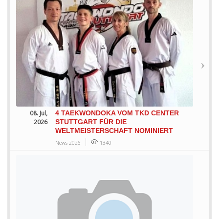
08. Jul,
4 TAEKWONDOKA VOM TKD CENTER
2026
STUTTGART FÜR DIE
WELTMEISTERSCHAFT NOMINIERT
News 2026
1340