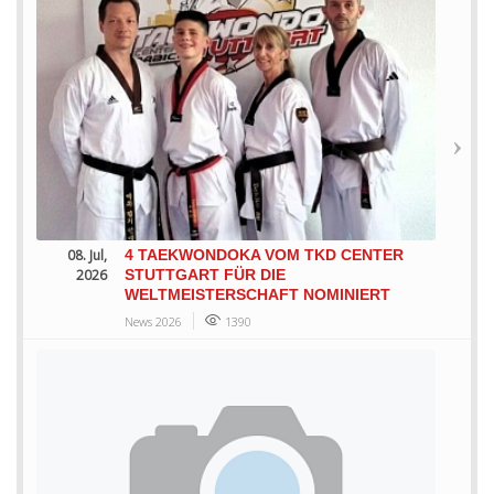
08. Jul,
4 TAEKWONDOKA VOM TKD CENTER
2026
STUTTGART FÜR DIE
WELTMEISTERSCHAFT NOMINIERT
News 2026
1390