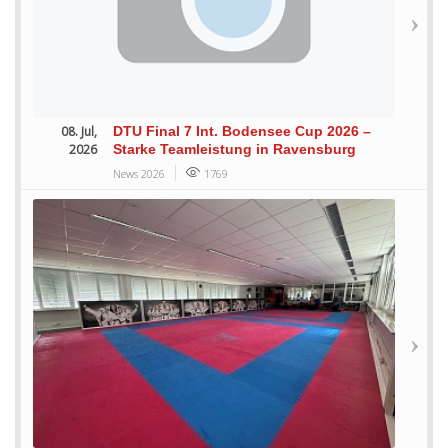
08. Jul,
DTU Final 7 Int. Bodensee Cup 2026 –
2026
Starke Teamleistung in Ravensburg
News 2026
1769