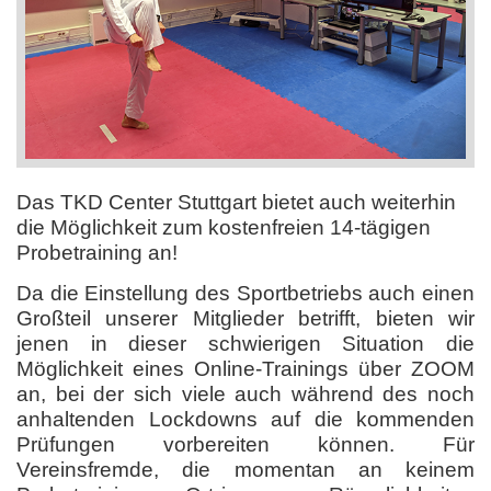
Das TKD Center Stuttgart bietet auch weiterhin
die Möglichkeit zum kostenfreien 14-tägigen
Probetraining an!
Da die Einstellung des Sportbetriebs auch einen
Großteil unserer Mitglieder betrifft, bieten wir
jenen in dieser schwierigen Situation die
Möglichkeit eines Online-Trainings über ZOOM
an, bei der sich viele auch während des noch
anhaltenden Lockdowns auf die kommenden
Prüfungen vorbereiten können. Für
Vereinsfremde, die momentan an keinem