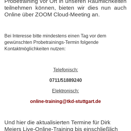
Probetraining vor Ort in unseren Räumlichkeiten
teilnehmen können, bieten wir dies nun auch
Online über ZOOM Cloud-Meeting an.
Bei Interesse bitte mindestens einen Tag vor dem
gewünschten Probetrainings-Termin folgende
Kontaktmöglichkeiten nutzen:
Telefonisch:
0711/51889240
Elektronisch:
online-training@tkd-stuttgart.de
Und hier die aktualisierten Termine für Dirk
Meiers Live-Online-Training bis einschließlich