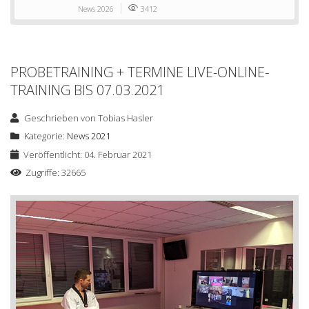
News 2026
3412
PROBETRAINING + TERMINE LIVE-ONLINE-
TRAINING BIS 07.03.2021
Geschrieben von
Tobias Hasler
Kategorie:
News 2021
Veröffentlicht: 04. Februar 2021
Zugriffe: 32665