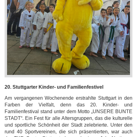
20. Stuttgarter Kinder- und Familienfestivel
Am vergangenen Wochenende erstrahlte Stuttgart in den
Farben der Vielfalt, denn das 20. Kinder- und
Familienfestival stand unter dem Motto „UNSERE BUNTE
STADT“. Ein Fest für alle Altersgruppen, das die kulturelle
und sportliche Schönheit der Stadt zelebrierte. Unter den
rund 40 Sportvereinen, die sich präsentierten, war auch