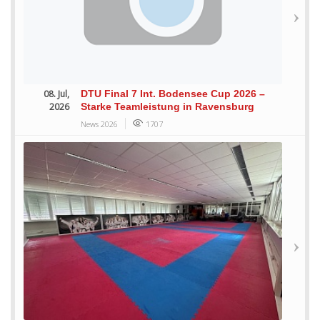
08. Jul,
DTU Final 7 Int. Bodensee Cup 2026 –
2026
Starke Teamleistung in Ravensburg
News 2026
1707