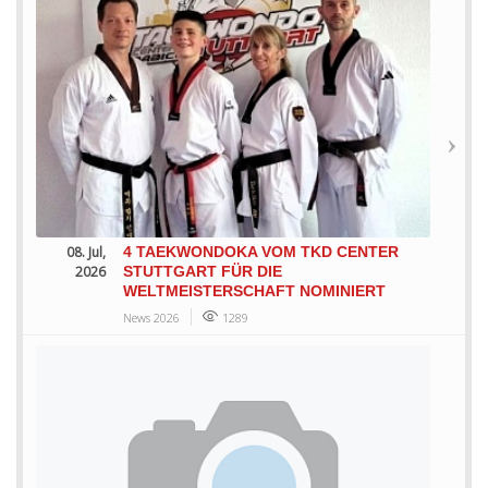
08. Jul,
4 TAEKWONDOKA VOM TKD CENTER
2026
STUTTGART FÜR DIE
WELTMEISTERSCHAFT NOMINIERT
News 2026
1289