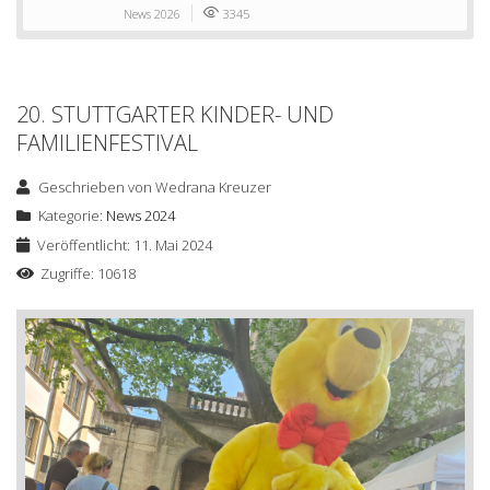
News 2026
3345
20. STUTTGARTER KINDER- UND
FAMILIENFESTIVAL
Geschrieben von
Wedrana Kreuzer
Kategorie:
News 2024
Veröffentlicht: 11. Mai 2024
Zugriffe: 10618