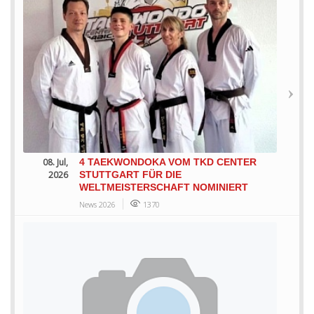
08. Jul,
4 TAEKWONDOKA VOM TKD CENTER
2026
STUTTGART FÜR DIE
WELTMEISTERSCHAFT NOMINIERT
News 2026
1370