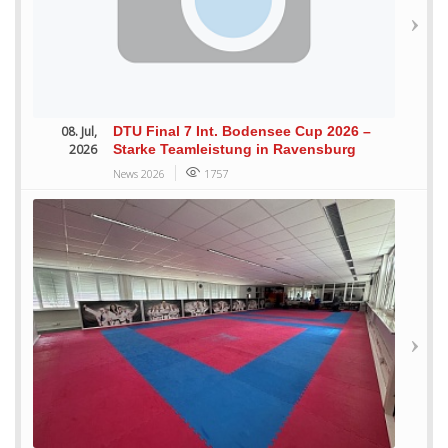
08. Jul,
DTU Final 7 Int. Bodensee Cup 2026 –
2026
Starke Teamleistung in Ravensburg
News 2026
1757