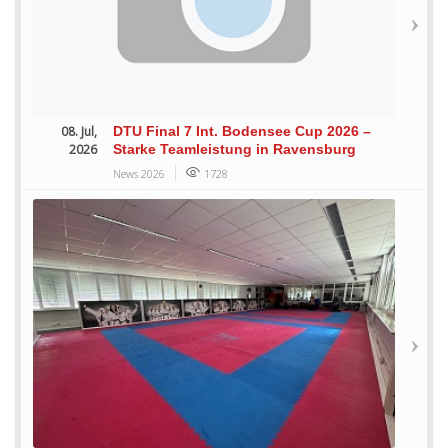
08. Jul,
DTU Final 7 Int. Bodensee Cup 2026 –
2026
Starke Teamleistung in Ravensburg
News 2026
1728