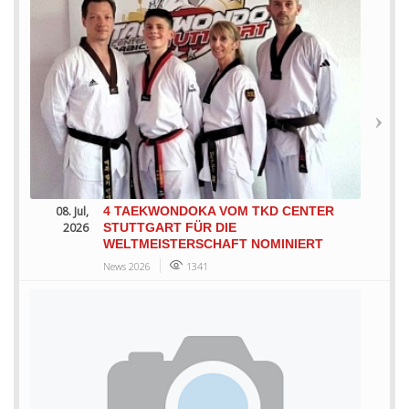
08. Jul,
4 TAEKWONDOKA VOM TKD CENTER
2026
STUTTGART FÜR DIE
WELTMEISTERSCHAFT NOMINIERT
News 2026
1341