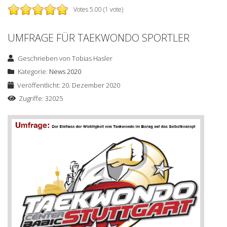
Votes 5.00 (1 vote)
UMFRAGE FÜR TAEKWONDO SPORTLER
Geschrieben von
Tobias Hasler
Kategorie:
News 2020
Veröffentlicht: 20. Dezember 2020
Zugriffe: 32025