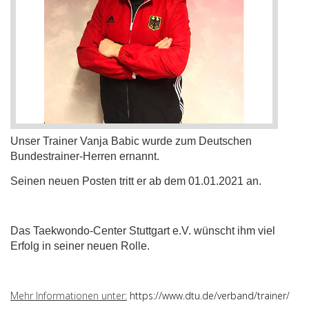
Unser Trainer Vanja Babic wurde zum Deutschen
Bundestrainer-Herren ernannt.
Seinen neuen Posten tritt er ab dem 01.01.2021 an.
Das Taekwondo-Center Stuttgart e.V. wünscht ihm viel
Erfolg in seiner neuen Rolle.
Mehr Informationen unter:
https://www.dtu.de/verband/trainer/