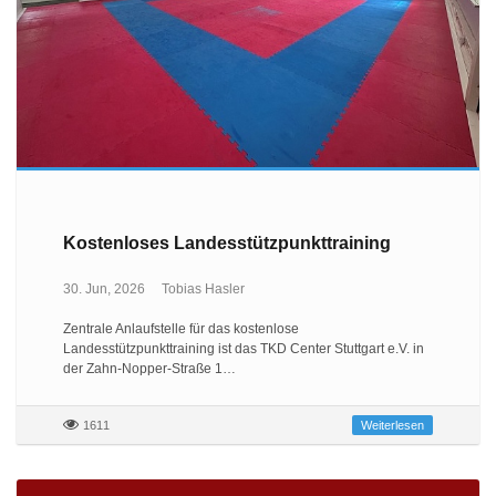
Kostenloses Landesstützpunkttraining
30. Jun, 2026
Tobias Hasler
Zentrale Anlaufstelle für das kostenlose
Landesstützpunkttraining ist das TKD Center Stuttgart e.V. in
der Zahn-Nopper-Straße 1…
1611
Weiterlesen