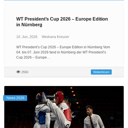
WT President’s Cup 2026 – Europe Edition
in Nürnberg
10. Jun, 2026
Wedrana Kreuzer
WT President’s Cup 2026 – Europe Edition in Nürnberg Vom
04. bis 07. Juni 2026 fand in Nürnberg der WT President’s
Cup 2026 – Europe…
2550
Weiterlesen
News 2026