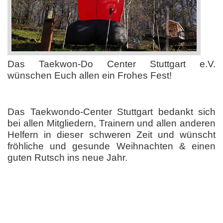
Das Taekwon-Do Center Stuttgart e.V.
wünschen Euch allen ein Frohes Fest!
Das Taekwondo-Center Stuttgart bedankt sich
bei allen Mitgliedern, Trainern und allen anderen
Helfern in dieser schweren Zeit und wünscht
fröhliche und gesunde Weihnachten & einen
guten Rutsch ins neue Jahr.