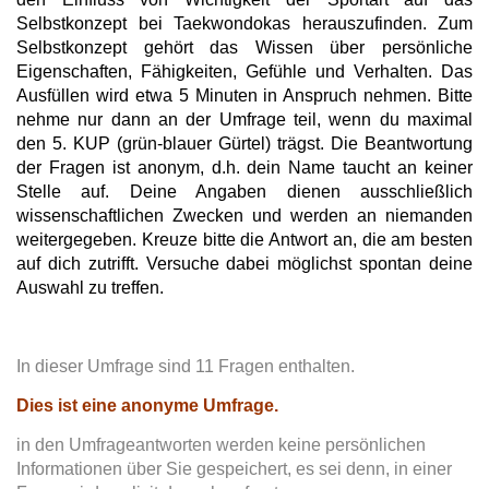
Selbstkonzept bei Taekwondokas herauszufinden. Zum
Selbstkonzept gehört das Wissen über persönliche
Eigenschaften, Fähigkeiten, Gefühle und Verhalten. Das
Ausfüllen wird etwa 5 Minuten in Anspruch nehmen. Bitte
nehme nur dann an der Umfrage teil, wenn du maximal
den 5. KUP (grün-blauer Gürtel) trägst. Die Beantwortung
der Fragen ist anonym, d.h. dein Name taucht an keiner
Stelle auf. Deine Angaben dienen ausschließlich
wissenschaftlichen Zwecken und werden an niemanden
weitergegeben. Kreuze bitte die Antwort an, die am besten
auf dich zutrifft. Versuche dabei möglichst spontan deine
Auswahl zu treffen.
In dieser Umfrage sind 11 Fragen enthalten.
Dies ist eine anonyme Umfrage.
in den Umfrageantworten werden keine persönlichen
Informationen über Sie gespeichert, es sei denn, in einer