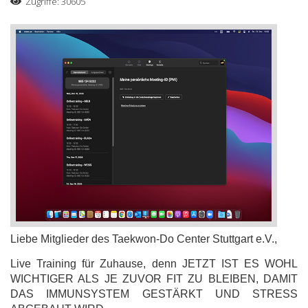
Zugriffe: 30605
Liebe Mitglieder des Taekwon-Do Center Stuttgart e.V.,
Live Training für Zuhause, denn JETZT IST ES WOHL
WICHTIGER ALS JE ZUVOR FIT ZU BLEIBEN, DAMIT
DAS IMMUNSYSTEM GESTÄRKT UND STRESS