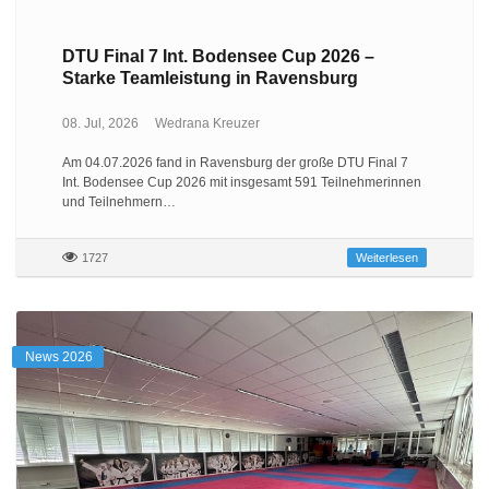
DTU Final 7 Int. Bodensee Cup 2026 –
Starke Teamleistung in Ravensburg
08. Jul, 2026
Wedrana Kreuzer
Am 04.07.2026 fand in Ravensburg der große DTU Final 7
Int. Bodensee Cup 2026 mit insgesamt 591 Teilnehmerinnen
und Teilnehmern…
1727
Weiterlesen
News 2026