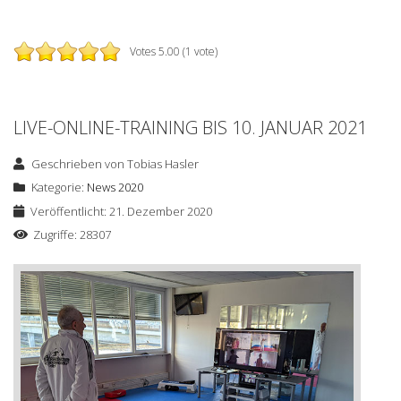
Votes 5.00 (1 vote)
LIVE-ONLINE-TRAINING BIS 10. JANUAR 2021
Geschrieben von
Tobias Hasler
Kategorie:
News 2020
Veröffentlicht: 21. Dezember 2020
Zugriffe: 28307