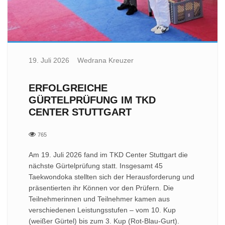
19. Juli 2026
Wedrana Kreuzer
ERFOLGREICHE
GÜRTELPRÜFUNG IM TKD
CENTER STUTTGART
765
Am 19. Juli 2026 fand im TKD Center Stuttgart die
nächste Gürtelprüfung statt. Insgesamt 45
Taekwondoka stellten sich der Herausforderung und
präsentierten ihr Können vor den Prüfern. Die
Teilnehmerinnen und Teilnehmer kamen aus
verschiedenen Leistungsstufen – vom 10. Kup
(weißer Gürtel) bis zum 3. Kup (Rot-Blau-Gurt).