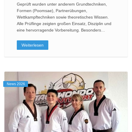
Geprüft wurden unter anderem Grundtechniken,
Formen (Poomsae), Partnerübungen,
Wettkampftechniken sowie theoretisches Wissen.
Alle Prüflinge zeigten großen Einsatz, Disziplin und
eine hervorragende Vorbereitung. Besonders…
Weiterlesen
News 2026