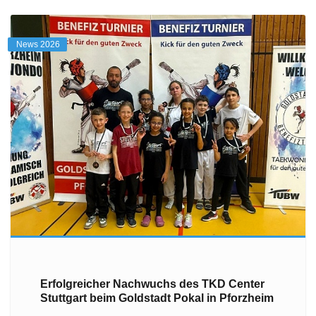
News 2026
Erfolgreicher Nachwuchs des TKD Center
Stuttgart beim Goldstadt Pokal in Pforzheim