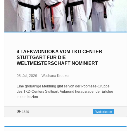
4 TAEKWONDOKA VOM TKD CENTER
STUTTGART FÜR DIE
WELTMEISTERSCHAFT NOMINIERT
08. Jul, 2026
Wedrana Kreuzer
Eine großartige Meldung gibt es von der Poomsae-Gruppe
des TKD-Centers Stuttgart. Aufgrund herausragender Erfolge
in den letzten…
1340
Weiterlesen