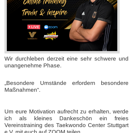
Wir durchleben derzeit eine sehr schwere und
unangenehme Phase.
„Besondere Umstände erfordern besondere
Maßnahmen“.
Um eure Motivation aufrecht zu erhalten, werde
ich als kleines Dankeschön ein freies
Vereinstraining des Taekwondo Center Stuttgart
e.V. mit euch auf ZOOM teilen.