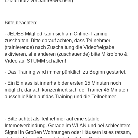
E-Mail kurz vor Jahreswechsel)
Bitte beachten:
- JEDES Mitglied kann sich am Online-Training
zuschalten. Bitte darauf achten, dass Teilnehmer
(trainierende) nach Zuschaltung die Videofreigabe
aktivieren, alle anderen (zuschauende) bitte Mikrofono &
Video auf STUMM schalten!
- Das Training wird immer pünktlich zu Beginn gestartet.
- Ein Einlass ist innerhalb der ersten 15 Minuten noch
möglich, danach konzentriert sich der Trainer 45 Minuten
ausschließlich auf das Training und die Teilnehmer.
- Bitte achtet als Teilnehmer auf eine stabile
Internetverbindung. Gerade im WLAN und bei schlechtem
Signal in Großen Wohnungen oder Häusern ist es ratsam,