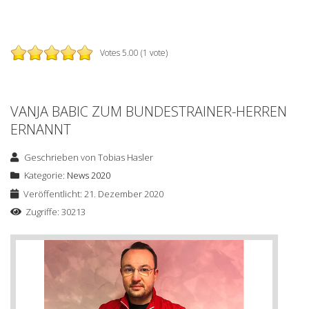
Votes 5.00 (1 vote)
VANJA BABIC ZUM BUNDESTRAINER-HERREN
ERNANNT
Geschrieben von
Tobias Hasler
Kategorie:
News 2020
Veröffentlicht: 21. Dezember 2020
Zugriffe: 30213