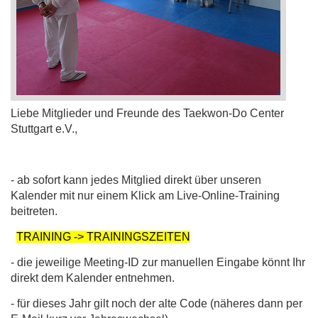
Liebe Mitglieder und Freunde des Taekwon-Do Center
Stuttgart e.V.,
- ab sofort kann jedes Mitglied direkt über unseren
Kalender mit nur einem Klick am Live-Online-Training
beitreten.
TRAINING
-> TRAINI
NGSZEITEN
- die jeweilige Meeting-ID zur manuellen Eingabe könnt Ihr
direkt dem Kalender entnehmen.
- für dieses Jahr gilt noch der alte Code (näheres dann per