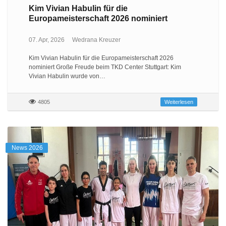
Kim Vivian Habulin für die
Europameisterschaft 2026 nominiert
07. Apr, 2026
Wedrana Kreuzer
Kim Vivian Habulin für die Europameisterschaft 2026
nominiert Große Freude beim TKD Center Stuttgart: Kim
Vivian Habulin wurde von…
4805
Weiterlesen
News 2026