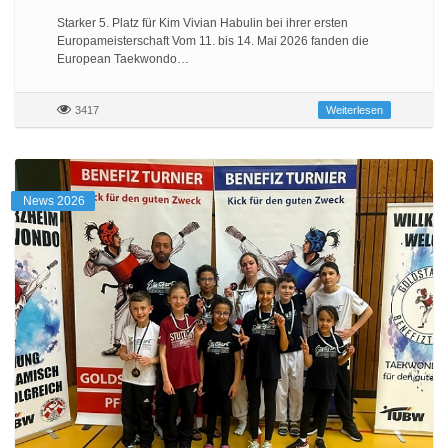
Starker 5. Platz für Kim Vivian Habulin bei ihrer ersten
Europameisterschaft Vom 11. bis 14. Mai 2026 fanden die
European Taekwondo…
3417
Weiterlesen
News 2026