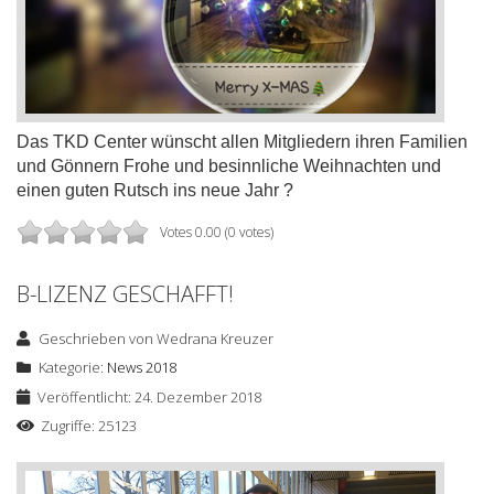
Das TKD Center wünscht allen Mitgliedern ihren Familien
und Gönnern Frohe und besinnliche Weihnachten und
einen guten Rutsch ins neue Jahr
?
Votes 0.00 (0 votes)
B-LIZENZ GESCHAFFT!
Geschrieben von
Wedrana Kreuzer
Kategorie:
News 2018
Veröffentlicht: 24. Dezember 2018
Zugriffe: 25123