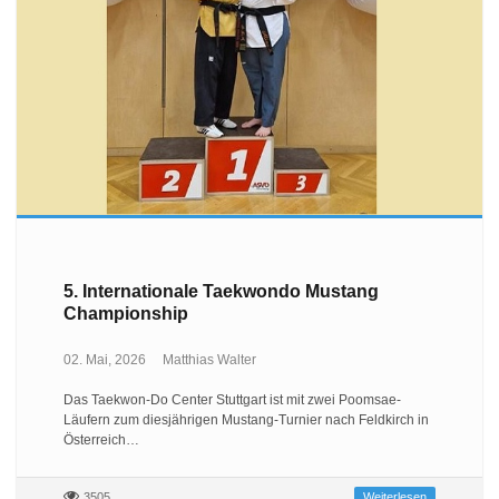
5. Internationale Taekwondo Mustang
Championship
02. Mai, 2026
Matthias Walter
Das Taekwon-Do Center Stuttgart ist mit zwei Poomsae-
Läufern zum diesjährigen Mustang-Turnier nach Feldkirch in
Österreich…
3505
Weiterlesen