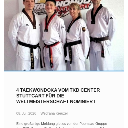
4 TAEKWONDOKA VOM TKD CENTER
STUTTGART FÜR DIE
WELTMEISTERSCHAFT NOMINIERT
08. Jul, 2026
Wedrana Kreuzer
Eine großartige Meldung gibt es von der Poomsae-Gruppe