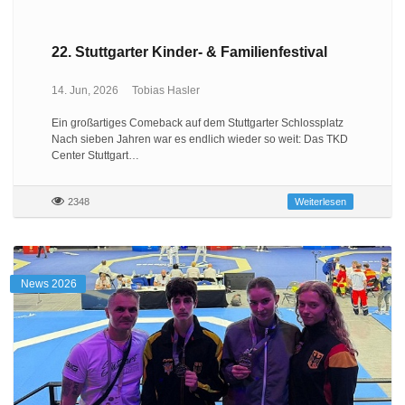
22. Stuttgarter Kinder- & Familienfestival
14. Jun, 2026
Tobias Hasler
Ein großartiges Comeback auf dem Stuttgarter Schlossplatz
Nach sieben Jahren war es endlich wieder so weit: Das TKD
Center Stuttgart…
2348
Weiterlesen
News 2026