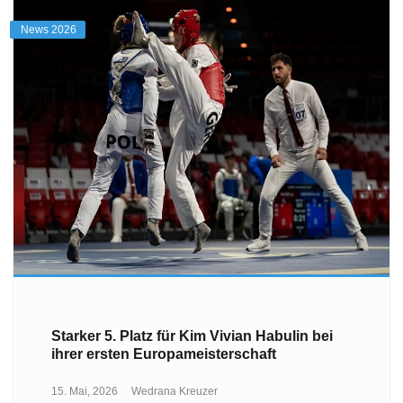
News 2026
Starker 5. Platz für Kim Vivian Habulin bei
ihrer ersten Europameisterschaft
15. Mai, 2026
Wedrana Kreuzer