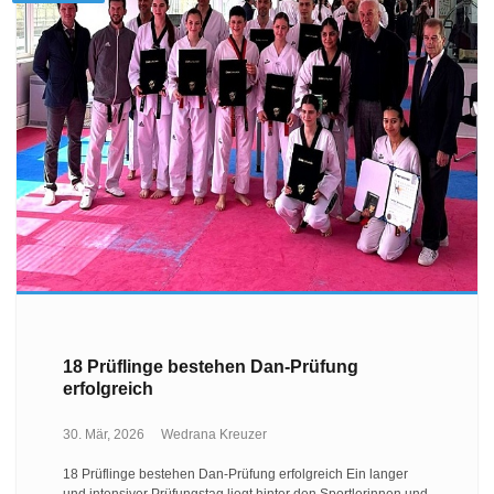
18 Prüflinge bestehen Dan-Prüfung
erfolgreich
30. Mär, 2026
Wedrana Kreuzer
18 Prüflinge bestehen Dan-Prüfung erfolgreich Ein langer