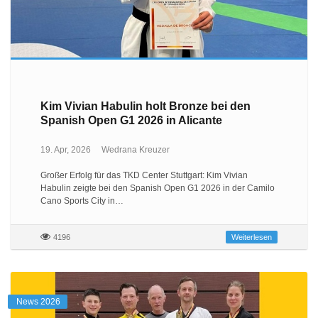
Kim Vivian Habulin holt Bronze bei den
Spanish Open G1 2026 in Alicante
19. Apr, 2026
Wedrana Kreuzer
Großer Erfolg für das TKD Center Stuttgart: Kim Vivian
Habulin zeigte bei den Spanish Open G1 2026 in der Camilo
Cano Sports City in…
4196
Weiterlesen
News 2026