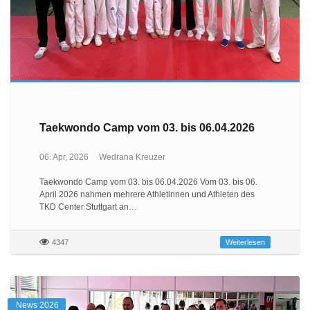
Taekwondo Camp vom 03. bis 06.04.2026
06. Apr, 2026
Wedrana Kreuzer
Taekwondo Camp vom 03. bis 06.04.2026 Vom 03. bis 06.
April 2026 nahmen mehrere Athletinnen und Athleten des
TKD Center Stuttgart an…
4347
Weiterlesen
News 2026