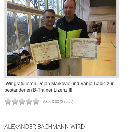
Wir gratulieren Dejan Markovic und Vanja Babic zur
bestandenen B-Trainer Lizenz!!!!
Votes 0.00 (0 votes)
ALEXANDER BACHMANN WIRD