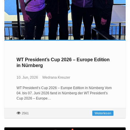
WT President’s Cup 2026 – Europe Edition
in Nürnberg
10. Jun, 2026
Wedrana Kreuzer
WT President’s Cup 2026 – Europe Edition in Nürnberg Vom
04. bis 07. Juni 2026 fand in Nürnberg der WT President’s
Cup 2026 – Europe…
2561
Weiterlesen