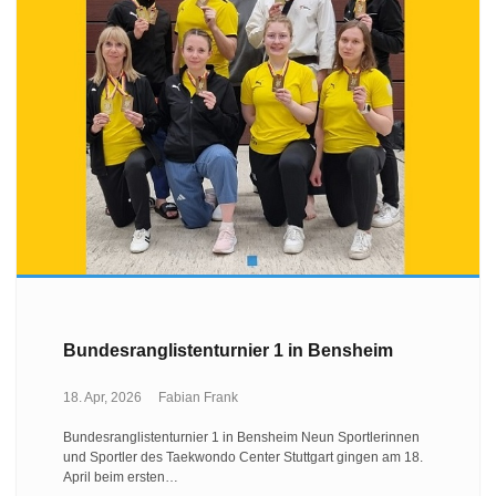
Bundesranglistenturnier 1 in Bensheim
18. Apr, 2026
Fabian Frank
Bundesranglistenturnier 1 in Bensheim Neun Sportlerinnen
und Sportler des Taekwondo Center Stuttgart gingen am 18.
April beim ersten…