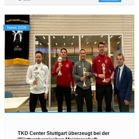
News 2026
TKD Center Stuttgart überzeugt bei der