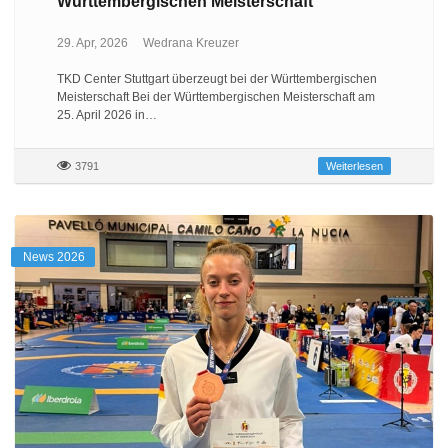
Württembergischen Meisterschaft
29. Apr, 2026
Wedrana Kreuzer
TKD Center Stuttgart überzeugt bei der Württembergischen
Meisterschaft Bei der Württembergischen Meisterschaft am
25. April 2026 in…
3791
Weiterlesen
News 2026