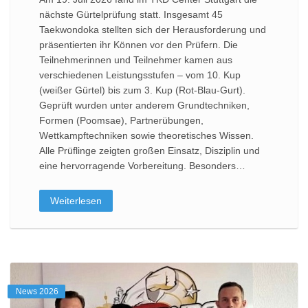
nächste Gürtelprüfung statt. Insgesamt 45
Taekwondoka stellten sich der Herausforderung und
präsentierten ihr Können vor den Prüfern. Die
Teilnehmerinnen und Teilnehmer kamen aus
verschiedenen Leistungsstufen – vom 10. Kup
(weißer Gürtel) bis zum 3. Kup (Rot-Blau-Gurt).
Geprüft wurden unter anderem Grundtechniken,
Formen (Poomsae), Partnerübungen,
Wettkampftechniken sowie theoretisches Wissen.
Alle Prüflinge zeigten großen Einsatz, Disziplin und
eine hervorragende Vorbereitung. Besonders…
Weiterlesen
News 2026