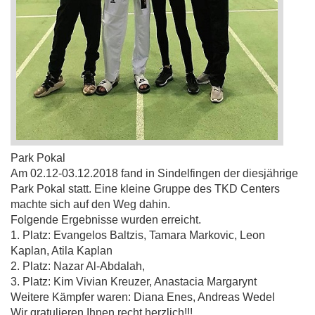
Park Pokal
Am 02.12-03.12.2018 fand in Sindelfingen der diesjährige
Park Pokal statt. Eine kleine Gruppe des TKD Centers
machte sich auf den Weg dahin.
Folgende Ergebnisse wurden erreicht.
1. Platz: Evangelos Baltzis, Tamara Markovic, Leon
Kaplan, Atila Kaplan
2. Platz: Nazar Al-Abdalah,
3. Platz: Kim Vivian Kreuzer, Anastacia Margarynt
Weitere Kämpfer waren: Diana Enes, Andreas Wedel
Wir gratulieren Ihnen recht herzlich!!!