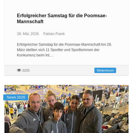
Erfolgreicher Samstag für die Poomsae-
Mannschaft
28. Mär, 2026
Fabian Frank
Erfolgreicher Samstag für die Poomsae-Mannschaft Am 28.
März stellten sich 11 Sportler und Sportlerinnen der
Konkurrenz beim Int.…
2233
Weiterlesen
News 2026