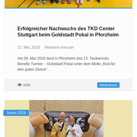
Erfolgreicher Nachwuchs des TKD Center
Stuttgart beim Goldstadt Pokal in Pforzheim
12. Mai, 2026
Wedrana Kreuzer
Am 09. Mai 2026 fand in Pforzheim das 13. Taekwondo
Benefiz Turnier – Goldstadt Pokal unter dem Motto „Kick für
den guten Zweck“…
3389
Weiterlesen
News 2026