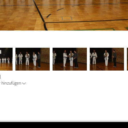
|
hinzufügen