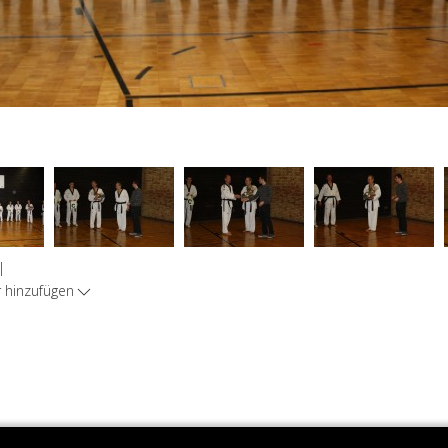
|
hinzufügen