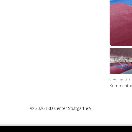
0
Kommentare
Kommentar 
© 2026
TKD Center Stuttgart e.V.