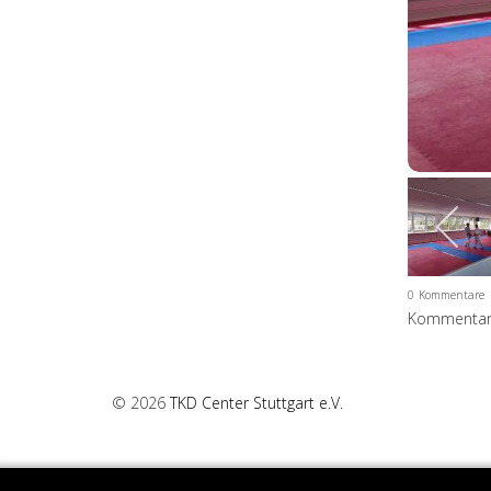
0
Kommentare
Kommentar 
© 2026
TKD Center Stuttgart e.V.