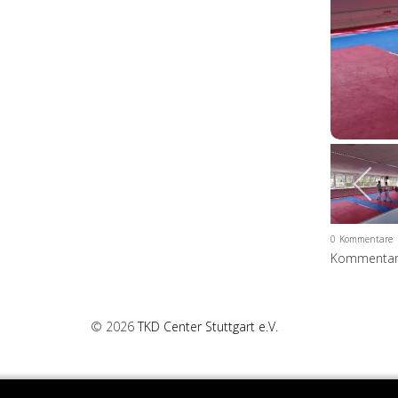
0
Kommentare
Kommentar 
© 2026
TKD Center Stuttgart e.V.