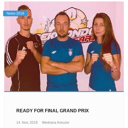
News 2018
READY FOR FINAL GRAND PRIX
14. Nov, 2018
Wedrana Kreuzer