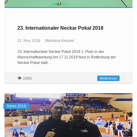
23. Internationaler Neckar Pokal 2018
21. Nov, 2018
Wedrana Kreuzer
23. Internationaler Neckar Pokal 2018 1. Platz in der
Mannschaftswertung Am 17.11.2018 fand in Rottenburg der
Neckar Pokal statt.…
22581
Weiterlesen
News 2018