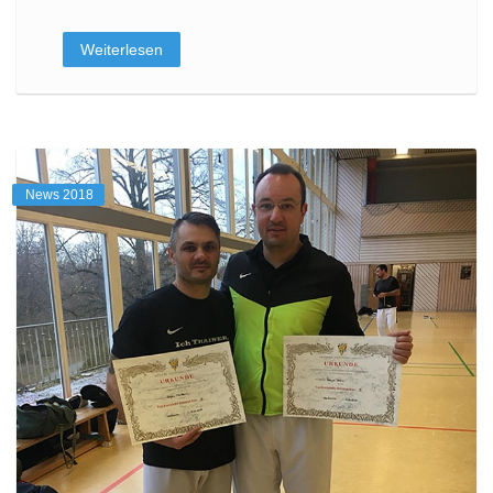
Weiterlesen
News 2018