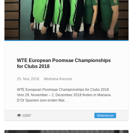
WTE European Poomsae Championships
for Clubs 2018
25. Nov, 2018
Wedrana Kreuzer
WTE European Poomsae Championships for Clubs 2018
Vom 29. November – 2. Dezember 2018 finden in Mariana
D’Or Spanien zum ersten Mal…
22587
Weiterlesen