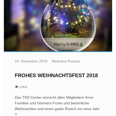
24. Dezember 2018
Wedrana Kreuzer
FROHES WEIHNACHTSFEST 2018
27424
Das TKD Center wünscht allen Mitgliedern ihren
Familien und Gönnern Frohe und besinnliche
Weihnachten und einen guten Rutsch ins neue Jahr
?