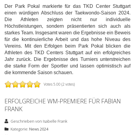
Der Park Pokal markierte für das TKD Center Stuttgart
einen würdigen Abschluss der Taekwondo-Saison 2024.
Die Athleten zeigten nicht nur individuelle
Höchstleistungen, sondern präsentierten sich auch als
starkes Team. Insgesamt waren die Ergebnisse ein Beweis
für die kontinuierliche Arbeit und das hohe Niveau des
Vereins. Mit den Erfolgen beim Park Pokal blicken die
Athleten des TKD Centers Stuttgart auf ein erfolgreiches
Jahr zurück. Die Ergebnisse des Turniers unterstreichen
die starke Form der Sportler und lassen optimistisch auf
die kommende Saison schauen.
Votes 5.00 (2 votes)
ERFOLGREICHE WM-PREMIERE FÜR FABIAN
FRANK
Geschrieben von
Isabelle Frank
Kategorie:
News 2024