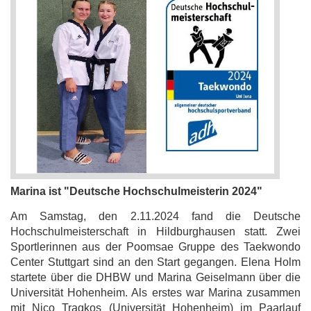
Marina ist "Deutsche Hochschulmeisterin 2024"
Am Samstag, den 2.11.2024 fand die Deutsche
Hochschulmeisterschaft in Hildburghausen statt. Zwei
Sportlerinnen aus der Poomsae Gruppe des Taekwondo
Center Stuttgart sind an den Start gegangen. Elena Holm
startete über die DHBW und Marina Geiselmann über die
Universität Hohenheim. Als erstes war Marina zusammen
mit Nico Tragkos (Universität Hohenheim) im Paarlauf