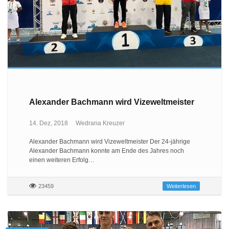
Alexander Bachmann wird Vizeweltmeister
14. Dez, 2018
Wedrana Kreuzer
Alexander Bachmann wird Vizeweltmeister Der 24-jährige
Alexander Bachmann konnte am Ende des Jahres noch
einen weiteren Erfolg…
23459
Weiterlesen