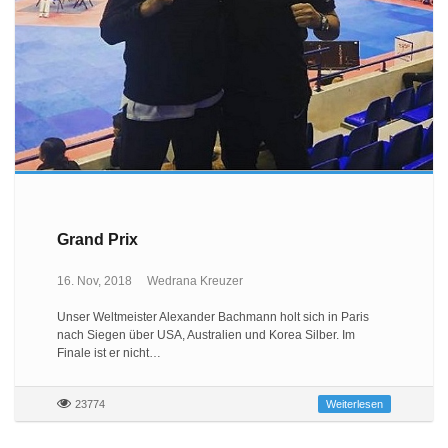
Grand Prix
16. Nov, 2018
Wedrana Kreuzer
Unser Weltmeister Alexander Bachmann holt sich in Paris
nach Siegen über USA, Australien und Korea Silber. Im
Finale ist er nicht…
23774
Weiterlesen