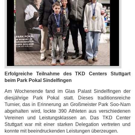
Erfolgreiche Teilnahme des TKD Centers Stuttgart
beim Park Pokal Sindelfingen
Am Wochenende fand im Glas Palast Sindelfingen der
diesjährige Park Pokal statt. Dieses traditionsreiche
Turnier, das in Erinnerung an Großmeister Park Soo-Nam
abgehalten wird, lockte 390 Athleten aus verschiedenen
Vereinen und Leistungsklassen an. Das TKD Center
Stuttgart war mit einer starken Delegation vertreten und
konnte mit beeindruckenden Leistungen überzeugen.