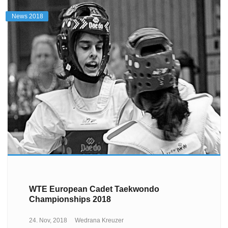
News 2018
WTE European Cadet Taekwondo
Championships 2018
24. Nov, 2018
Wedrana Kreuzer