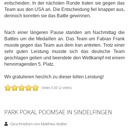
entscheiden. In der nächsten Runde traten sie gegen das
Team aus den USA an. Die Entscheidung fiel knapper aus,
dennoch konnten sie das Battle gewinnen.
Nach einer längeren Pause standen am Nachmittag die
Battles um die Medaillen an. Das Team um Fabian Frank
musste gegen das Team aus dem Iran antreten. Trotz einer
sehr guten Leistung musste sich das deutsche Team
geschlagen geben und beendete den Wettkampf mit einem
hervorragenden 5. Platz.
Wir gratulieren herzlich zu dieser tollen Leistung!
Votes 5.00 (2 votes)
PARK POKAL POOMSAE IN SINDELFINGEN
Geschrieben von
Matthias Walter