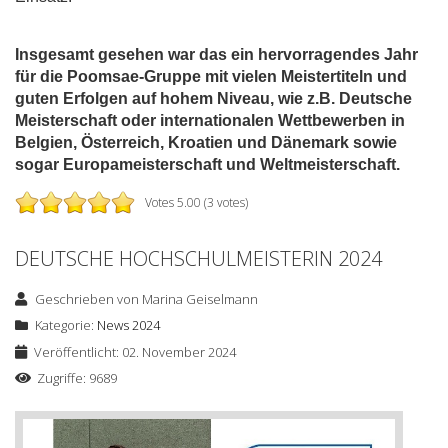
Insgesamt gesehen war das ein hervorragendes Jahr
für die Poomsae-Gruppe mit vielen Meistertiteln und
guten Erfolgen auf hohem Niveau, wie z.B. Deutsche
Meisterschaft oder internationalen Wettbewerben in
Belgien, Österreich, Kroatien und Dänemark sowie
sogar Europameisterschaft und Weltmeisterschaft.
Votes 5.00 (3 votes)
DEUTSCHE HOCHSCHULMEISTERIN 2024
Geschrieben von
Marina Geiselmann
Kategorie:
News 2024
Veröffentlicht: 02. November 2024
Zugriffe: 9689