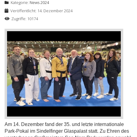
Kategorie:
News 2024
Veröffentlicht: 14. Dezember 2024
Zugriffe: 10174
Am 14. Dezember fand der 35. und letzte internationale
Park-Pokal im Sindelfinger Glaspalast statt. Zu Ehren des