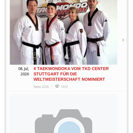
08. Jul,
4 TAEKWONDOKA VOM TKD CENTER
2026
STUTTGART FÜR DIE
WELTMEISTERSCHAFT NOMINIERT
News 2026
1333