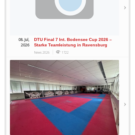
08. Jul,
DTU Final 7 Int. Bodensee Cup 2026 –
2026
Starke Teamleistung in Ravensburg
News 2026
1722