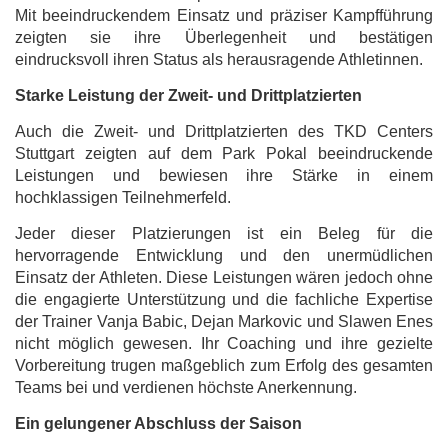
Mit beeindruckendem Einsatz und präziser Kampfführung
zeigten sie ihre Überlegenheit und bestätigen
eindrucksvoll ihren Status als herausragende Athletinnen.
Starke Leistung der Zweit- und Drittplatzierten
Auch die Zweit- und Drittplatzierten des TKD Centers
Stuttgart zeigten auf dem Park Pokal beeindruckende
Leistungen und bewiesen ihre Stärke in einem
hochklassigen Teilnehmerfeld.
Jeder dieser Platzierungen ist ein Beleg für die
hervorragende Entwicklung und den unermüdlichen
Einsatz der Athleten. Diese Leistungen wären jedoch ohne
die engagierte Unterstützung und die fachliche Expertise
der Trainer Vanja Babic, Dejan Markovic und Slawen Enes
nicht möglich gewesen. Ihr Coaching und ihre gezielte
Vorbereitung trugen maßgeblich zum Erfolg des gesamten
Teams bei und verdienen höchste Anerkennung.
Ein gelungener Abschluss der Saison