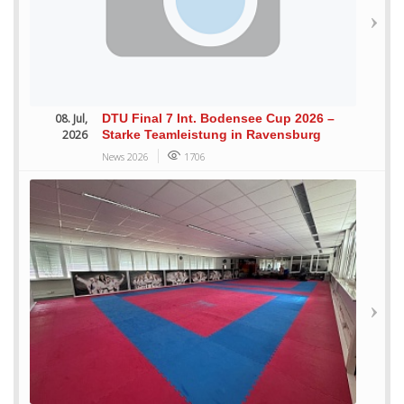
08. Jul,
DTU Final 7 Int. Bodensee Cup 2026 –
2026
Starke Teamleistung in Ravensburg
News 2026
1706