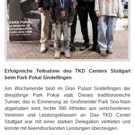
Erfolgreiche Teilnahme des TKD Centers Stuttgart
beim Park Pokal Sindelfingen
Am Wochenende fand im Glas Palast Sindelfingen der
diesjährige Park Pokal statt. Dieses traditionsreiche
Turnier, das in Erinnerung an Großmeister Park Soo-Nam
abgehalten wird, lockte 390 Athleten aus verschiedenen
Vereinen und Leistungsklassen an. Das TKD Center
Stuttgart war mit einer starken Delegation vertreten und
konnte mit beeindruckenden Leistungen überzeugen.