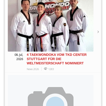
08. Jul,
4 TAEKWONDOKA VOM TKD CENTER
2026
STUTTGART FÜR DIE
WELTMEISTERSCHAFT NOMINIERT
News 2026
1283