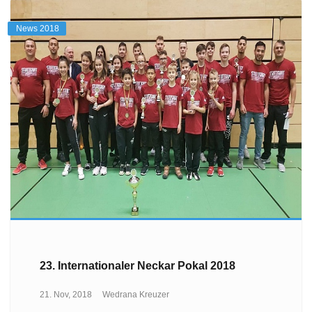
News 2018
23. Internationaler Neckar Pokal 2018
21. Nov, 2018
Wedrana Kreuzer