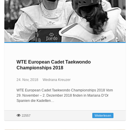
WTE European Cadet Taekwondo
Championships 2018
24. Nov, 2018
Wedrana Kreuzer
WTE European Cadet Taekwondo Championships 2018 Vom
29. November – 2. Dezember 2018 finden in Mariana D’Or
Spanien die Kadetten…
22557
Weiterlesen