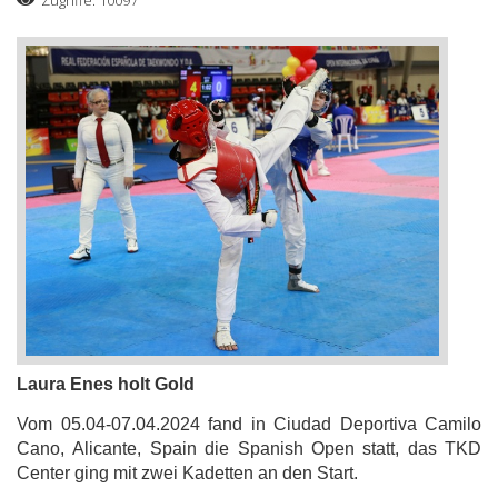
Zugriffe: 10097
Laura Enes holt Gold
Vom 05.04-07.04.2024 fand in Ciudad Deportiva Camilo
Cano, Alicante, Spain die Spanish Open statt, das TKD
Center ging mit zwei Kadetten an den Start.