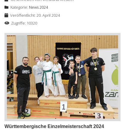
Kategorie:
News 2024
Veröffentlicht: 20. April 2024
Zugriffe: 10320
Württembergische Einzelmeisterschaft 2024