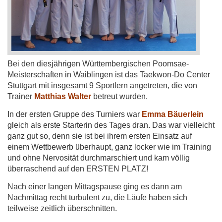
Bei den diesjährigen Württembergischen Poomsae-
Meisterschaften in Waiblingen ist das Taekwon-Do Center
Stuttgart mit insgesamt 9 Sportlern angetreten, die von
Trainer
Matthias Walter
betreut wurden.
In der ersten Gruppe des Turniers war
Emma Bäuerlein
gleich als erste Starterin des Tages dran. Das war vielleicht
ganz gut so, denn sie ist bei ihrem ersten Einsatz auf
einem Wettbewerb überhaupt, ganz locker wie im Training
und ohne Nervosität durchmarschiert und kam völlig
überraschend auf den ERSTEN PLATZ!
Nach einer langen Mittagspause ging es dann am
Nachmittag recht turbulent zu, die Läufe haben sich
teilweise zeitlich überschnitten.