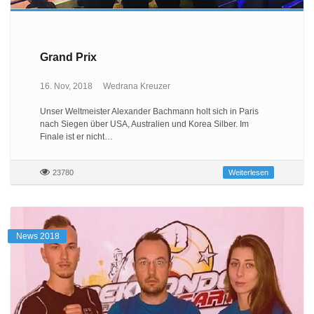
Grand Prix
16. Nov, 2018
Wedrana Kreuzer
Unser Weltmeister Alexander Bachmann holt sich in Paris
nach Siegen über USA, Australien und Korea Silber. Im
Finale ist er nicht…
23780
Weiterlesen
News 2018