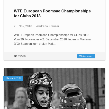
WTE European Poomsae Championships
for Clubs 2018
25. Nov, 2018
Wedrana Kreuzer
WTE European Poomsae Championships for Clubs 2018
Vom 29. November – 2. Dezember 2018 finden in Mariana
D’Or Spanien zum ersten Mal…
22598
Weiterlesen
News 2018