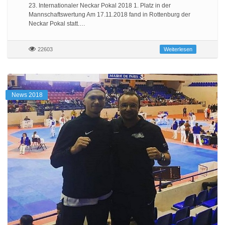
23. Internationaler Neckar Pokal 2018 1. Platz in der
Mannschaftswertung Am 17.11.2018 fand in Rottenburg der
Neckar Pokal statt.…
22603
Weiterlesen
News 2018