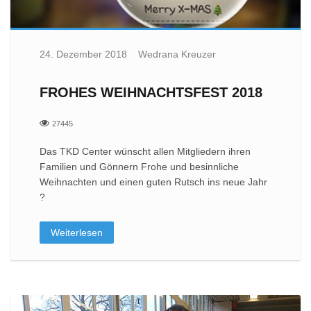
24. Dezember 2018
Wedrana Kreuzer
FROHES WEIHNACHTSFEST 2018
27445
Das TKD Center wünscht allen Mitgliedern ihren
Familien und Gönnern Frohe und besinnliche
Weihnachten und einen guten Rutsch ins neue Jahr
?
Weiterlesen