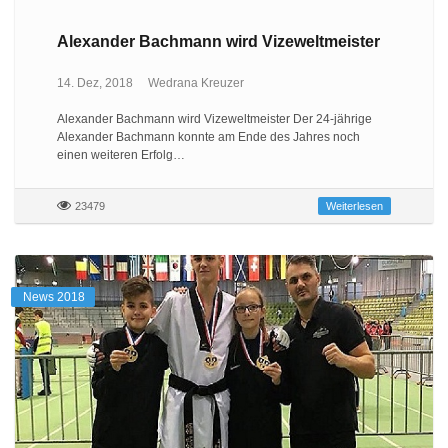
Alexander Bachmann wird Vizeweltmeister
14. Dez, 2018
Wedrana Kreuzer
Alexander Bachmann wird Vizeweltmeister Der 24-jährige
Alexander Bachmann konnte am Ende des Jahres noch
einen weiteren Erfolg…
23479
Weiterlesen
News 2018