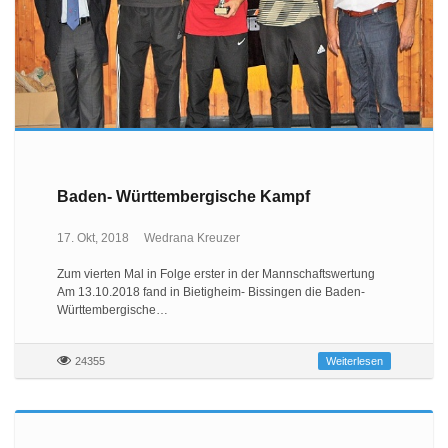
Baden- Württembergische Kampf
17. Okt, 2018
Wedrana Kreuzer
Zum vierten Mal in Folge erster in der Mannschaftswertung
Am 13.10.2018 fand in Bietigheim- Bissingen die Baden-
Württembergische…
24355
Weiterlesen