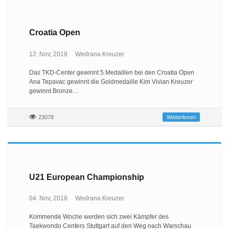
Croatia Open
12. Nov, 2018
Wedrana Kreuzer
Das TKD-Center gewinnt 5 Medaillen bei den Croatia Open
Ana Tepavac gewinnt die Goldmedaille Kim Vivian Kreuzer
gewinnt Bronze…
23078
Weiterlesen
U21 European Championship
04. Nov, 2018
Wedrana Kreuzer
Kommende Woche werden sich zwei Kämpfer des
Taekwondo Centers Stuttgart auf den Weg nach Warschau