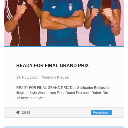
READY FOR FINAL GRAND PRIX
14. Nov, 2018
Wedrana Kreuzer
READY FOR FINAL GRAND PRIX Das Stuttgarter Erfolgstrio
fliegt nächste Woche zum Final Grand Prix nach Dubai. Die
16 besten der Welt…
22855
Weiterlesen