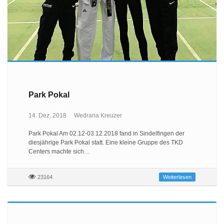
Park Pokal
14. Dez, 2018
Wedrana Kreuzer
Park Pokal Am 02.12-03.12.2018 fand in Sindelfingen der
diesjährige Park Pokal statt. Eine kleine Gruppe des TKD
Centers machte sich…
23164
Weiterlesen