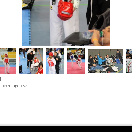
|
hinzufügen