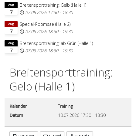
Breitensporttraining: Gelb (Halle 1)
Aug
7
07.08.2026
17:30
-
18:30
Special-Poomsae (Halle 2)
Aug
7
07.08.2026
18:30
-
19:30
Breitensporttraining: ab Grün (Halle 1)
Aug
7
07.08.2026
18:30
-
19:30
Breitensporttraining:
Gelb (Halle 1)
Kalender
Training
Datum
10.07.2026
17:30
-
18:30