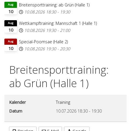
Breitensporttraining: ab Grün (Halle 1)
Aug
10
10.08.2026
18:30
-
19:30
Wettkampftraining: Mannschaft 1 (Halle 1)
Aug
10
10.08.2026
19:30
-
21:00
Special-Poomsae (Halle 2)
Aug
10
10.08.2026
19:30
-
20:30
Breitensporttraining:
ab Grün (Halle 1)
Kalender
Training
Datum
10.07.2026
18:30
-
19:30