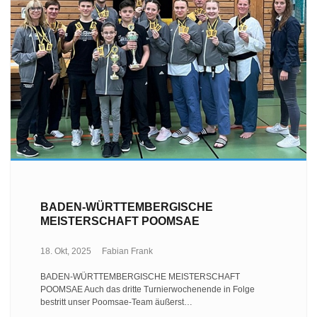
BADEN-WÜRTTEMBERGISCHE
MEISTERSCHAFT POOMSAE
18. Okt, 2025
Fabian Frank
BADEN-WÜRTTEMBERGISCHE MEISTERSCHAFT
POOMSAE Auch das dritte Turnierwochenende in Folge
bestritt unser Poomsae-Team äußerst…