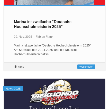
Marina ist zweifache "Deutsche
Hochschulmeisterin 2025"
29. Nov, 2025
Fabian Frank
Marina ist zweifache "Deutsche Hochschulmeisterin 2025"
Am Samstag, den 29.11.2025 fand die Deutsche
Hochschulmeisterschaft in…
6369
Weiterlesen
News 2025