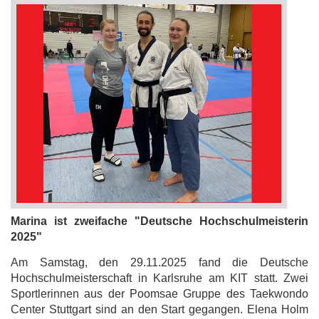
Marina ist zweifache "Deutsche Hochschulmeisterin
2025"
Am Samstag, den 29.11.2025 fand die Deutsche
Hochschulmeisterschaft in Karlsruhe am KIT statt. Zwei
Sportlerinnen aus der Poomsae Gruppe des Taekwondo
Center Stuttgart sind an den Start gegangen. Elena Holm