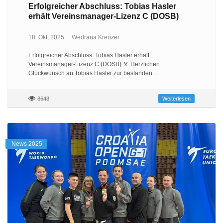
Erfolgreicher Abschluss: Tobias Hasler
erhält Vereinsmanager-Lizenz C (DOSB)
18. Okt, 2025
Wedrana Kreuzer
Erfolgreicher Abschluss: Tobias Hasler erhält
Vereinsmanager-Lizenz C (DOSB) 🏅 Herzlichen
Glückwunsch an Tobias Hasler zur bestanden…
8648
Weiterlesen
News 2025