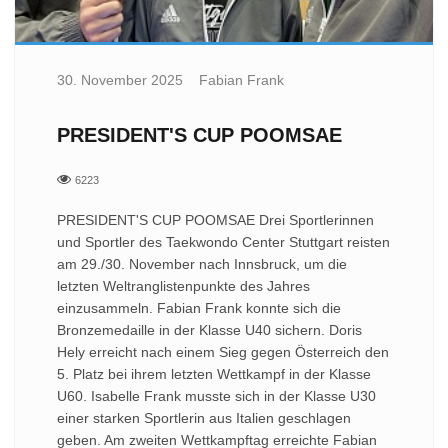
30. November 2025
Fabian Frank
PRESIDENT'S CUP POOMSAE
6223
PRESIDENT'S CUP POOMSAE Drei Sportlerinnen
und Sportler des Taekwondo Center Stuttgart reisten
am 29./30. November nach Innsbruck, um die
letzten Weltranglistenpunkte des Jahres
einzusammeln. Fabian Frank konnte sich die
Bronzemedaille in der Klasse U40 sichern. Doris
Hely erreicht nach einem Sieg gegen Österreich den
5. Platz bei ihrem letzten Wettkampf in der Klasse
U60. Isabelle Frank musste sich in der Klasse U30
einer starken Sportlerin aus Italien geschlagen
geben. Am zweiten Wettkampftag erreichte Fabian