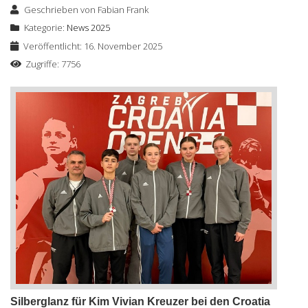
Geschrieben von
Fabian Frank
Kategorie:
News 2025
Veröffentlicht: 16. November 2025
Zugriffe: 7756
Silberglanz für Kim Vivian Kreuzer bei den Croatia