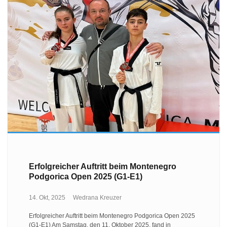
Erfolgreicher Auftritt beim Montenegro
Podgorica Open 2025 (G1-E1)
14. Okt, 2025
Wedrana Kreuzer
Erfolgreicher Auftritt beim Montenegro Podgorica Open 2025
(G1-E1) Am Samstag, den 11. Oktober 2025, fand in