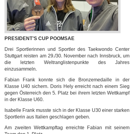
PRESIDENT'S CUP POOMSAE
Drei Sportlerinnen und Sportler des Taekwondo Center
Stuttgart reisten am 29./30. November nach Innsbruck, um
die letzten Weltranglistenpunkte des Jahres
einzusammeln.
Fabian Frank konnte sich die Bronzemedaille in der
Klasse U40 sichern. Doris Hely erreicht nach einem Sieg
gegen Österreich den 5. Platz bei ihrem letzten Wettkampf
in der Klasse U60.
Isabelle Frank musste sich in der Klasse U30 einer starken
Sportlerin aus Italien geschlagen geben.
Am zweiten Wettkampftag erreichte Fabian mit seinem