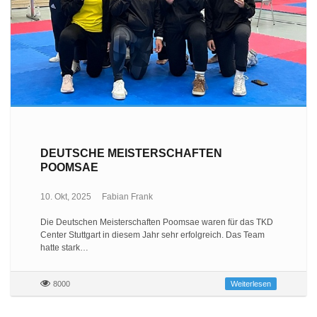
DEUTSCHE MEISTERSCHAFTEN
POOMSAE
10. Okt, 2025
Fabian Frank
Die Deutschen Meisterschaften Poomsae waren für das TKD
Center Stuttgart in diesem Jahr sehr erfolgreich. Das Team
hatte stark…
8000
Weiterlesen