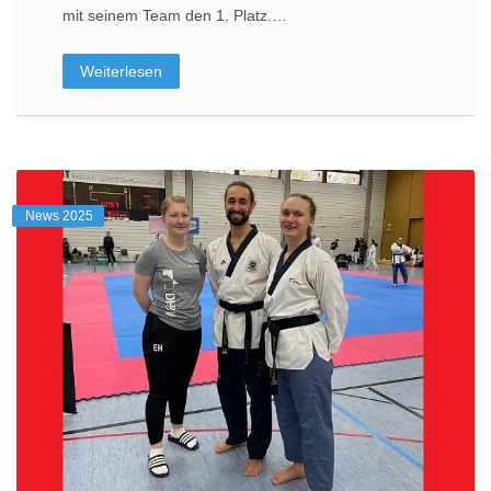
mit seinem Team den 1. Platz.…
Weiterlesen
News 2025