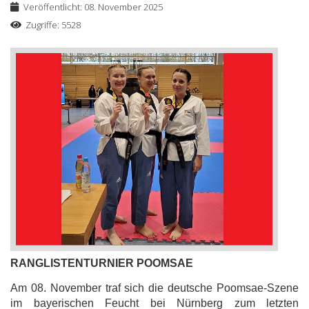
Veröffentlicht: 08. November 2025
Zugriffe: 5528
RANGLISTENTURNIER POOMSAE
Am 08. November traf sich die deutsche Poomsae-Szene
im bayerischen Feucht bei Nürnberg zum letzten