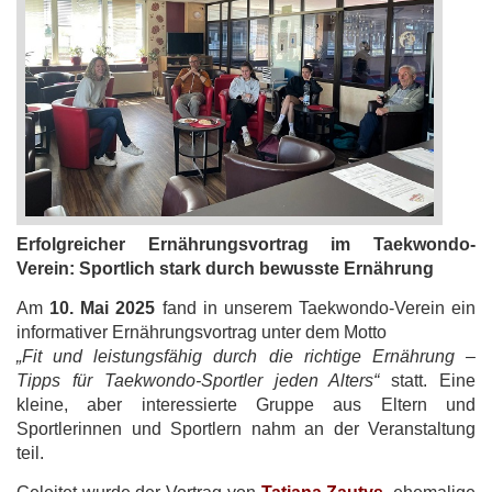
Erfolgreicher Ernährungsvortrag im Taekwondo-
Verein: Sportlich stark durch bewusste Ernährung
Am
10. Mai 2025
fand in unserem Taekwondo-Verein ein
informativer Ernährungsvortrag unter dem Motto
„Fit und leistungsfähig durch die richtige Ernährung –
Tipps für Taekwondo-Sportler jeden Alters“
statt. Eine
kleine, aber interessierte Gruppe aus Eltern und
Sportlerinnen und Sportlern nahm an der Veranstaltung
teil.