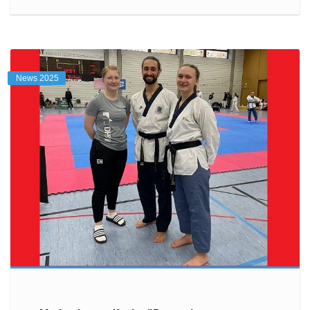
News 2025