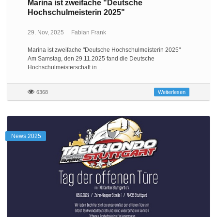
Marina ist zweifache "Deutsche
Hochschulmeisterin 2025"
29. Nov, 2025
Fabian Frank
Marina ist zweifache "Deutsche Hochschulmeisterin 2025"
Am Samstag, den 29.11.2025 fand die Deutsche
Hochschulmeisterschaft in…
6368
Weiterlesen
News 2025