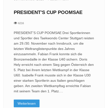
PRESIDENT'S CUP POOMSAE
6216
PRESIDENT'S CUP POOMSAE Drei Sportlerinnen
und Sportler des Taekwondo Center Stuttgart reisten
am 29./30. November nach Innsbruck, um die
letzten Weltranglistenpunkte des Jahres
einzusammeln. Fabian Frank konnte sich die
Bronzemedaille in der Klasse U40 sichern. Doris
Hely erreicht nach einem Sieg gegen Österreich den
5. Platz bei ihrem letzten Wettkampf in der Klasse
U60. Isabelle Frank musste sich in der Klasse U30
einer starken Sportlerin aus Italien geschlagen
geben. Am zweiten Wettkampftag erreichte Fabian
mit seinem Team den 1. Platz.…
Weiterlesen