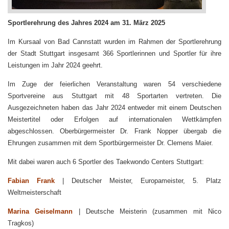
Sportlerehrung des Jahres 2024 am 31. März 2025
Im Kursaal von Bad Cannstatt wurden im Rahmen der Sportlerehrung
der Stadt Stuttgart insgesamt 366 Sportlerinnen und Sportler für ihre
Leistungen im Jahr 2024 geehrt.
Im Zuge der feierlichen Veranstaltung waren 54 verschiedene
Sportvereine aus Stuttgart mit 48 Sportarten vertreten. Die
Ausgezeichneten haben das Jahr 2024 entweder mit einem Deutschen
Meistertitel oder Erfolgen auf internationalen Wettkämpfen
abgeschlossen. Oberbürgermeister Dr. Frank Nopper übergab die
Ehrungen zusammen mit dem Sportbürgermeister Dr. Clemens Maier.
Mit dabei waren auch 6 Sportler des Taekwondo Centers Stuttgart:
Fabian Frank
| Deutscher Meister, Europameister, 5. Platz
Weltmeisterschaft
Marina Geiselmann
| Deutsche Meisterin (zusammen mit Nico
Tragkos)