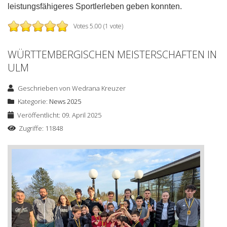
leistungsfähigeres Sportlerleben geben konnten.
Votes 5.00 (1 vote)
WÜRTTEMBERGISCHEN MEISTERSCHAFTEN IN
ULM
Geschrieben von
Wedrana Kreuzer
Kategorie:
News 2025
Veröffentlicht: 09. April 2025
Zugriffe: 11848