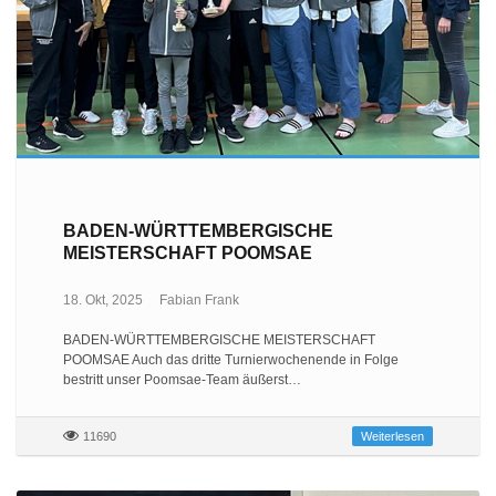
BADEN-WÜRTTEMBERGISCHE
MEISTERSCHAFT POOMSAE
18. Okt, 2025
Fabian Frank
BADEN-WÜRTTEMBERGISCHE MEISTERSCHAFT
POOMSAE Auch das dritte Turnierwochenende in Folge
bestritt unser Poomsae-Team äußerst…
11690
Weiterlesen