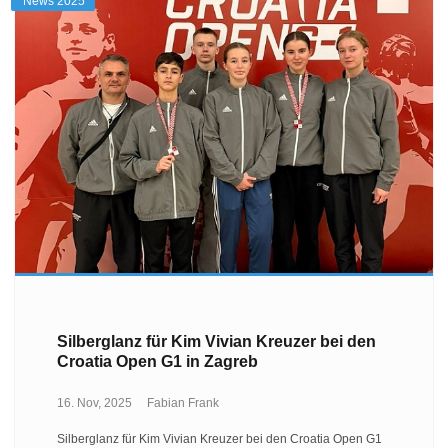
News 2025
Silberglanz für Kim Vivian Kreuzer bei den
Croatia Open G1 in Zagreb
16. Nov, 2025
Fabian Frank
Silberglanz für Kim Vivian Kreuzer bei den Croatia Open G1