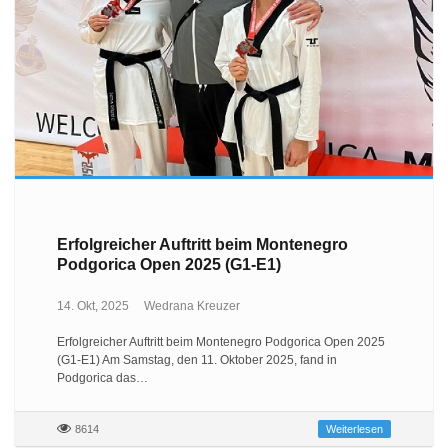
Erfolgreicher Auftritt beim Montenegro
Podgorica Open 2025 (G1-E1)
14. Okt, 2025
Wedrana Kreuzer
Erfolgreicher Auftritt beim Montenegro Podgorica Open 2025
(G1-E1) Am Samstag, den 11. Oktober 2025, fand in
Podgorica das…
8614
Weiterlesen