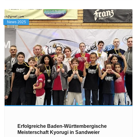
News 2025
Erfolgreiche Baden-Württembergische
Meisterschaft Kyorugi in Sandweier