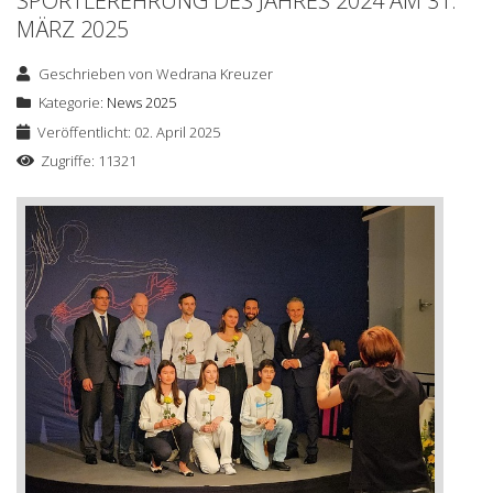
SPORTLEREHRUNG DES JAHRES 2024 AM 31.
MÄRZ 2025
Geschrieben von
Wedrana Kreuzer
Kategorie:
News 2025
Veröffentlicht: 02. April 2025
Zugriffe: 11321