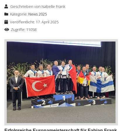
Geschrieben von
Isabelle Frank
Kategorie:
News 2025
Veröffentlicht: 17. April 2025
Zugriffe: 11058
Erfolgreiche Europameisterschaft für Fabian Frank