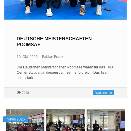
DEUTSCHE MEISTERSCHAFTEN
POOMSAE
10. Okt, 2025
Fabian Frank
Die Deutschen Meisterschaften Poomsae waren für das TKD
Center Stuttgart in diesem Jahr sehr erfolgreich. Das Team
hatte stark…
7998
Weiterlesen
News 2025