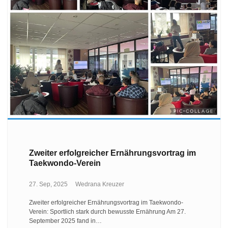
Zweiter erfolgreicher Ernährungsvortrag im
Taekwondo-Verein
27. Sep, 2025
Wedrana Kreuzer
Zweiter erfolgreicher Ernährungsvortrag im Taekwondo-
Verein: Sportlich stark durch bewusste Ernährung Am 27.
September 2025 fand in…