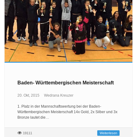
Baden- Württembergischen Meisterschaft
20. Okt, 2015
Wedrana Kreuzer
1. Platz in der Mannschaftswertung bei der Baden-
Württembergischen Meisterschaft 14x Gold, 2x Silber und 3x
Bronze lautet die…
19111
Weiterlesen