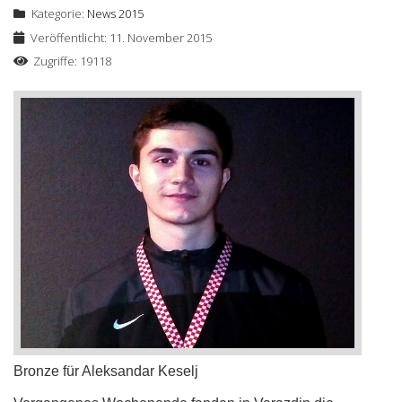
Kategorie:
News 2015
Veröffentlicht: 11. November 2015
Zugriffe: 19118
Bronze für Aleksandar Keselj