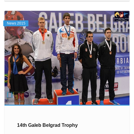
News 2015
14th Galeb Belgrad Trophy