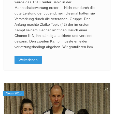
wurde das TKD Center Babic in der
Mannschaftswertung erster…. Nicht nur durch die
gute Leistung der Jugend, nein diesmal hatten sie
Verstärkung durch die Veteranen- Gruppe. Den
Anfang machte Zlatko Topic (42) der im ersten
Kampf seinem Gegner nicht den Hauch einer
Chance ließ, ihn ständig attackierte und verdient
gewann. Den zweiten Kampf musste er leider
verletzungsbedingt abgeben. Wir gratulieren ihm…
Weiterlesen
News 2015