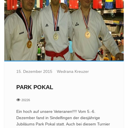
15. Dezember 2015
Wedrana Kreuzer
PARK POKAL
20226
Ein hoch auf unsere Veteranen!!!! Vom 5.-6.
Dezember fand in Sindelfingen der diesjährige
Jubiläums Park Pokal statt. Auch bei diesem Turnier