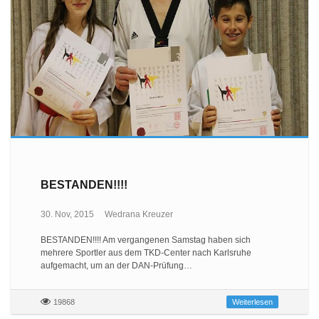
BESTANDEN!!!!
30. Nov, 2015
Wedrana Kreuzer
BESTANDEN!!!! Am vergangenen Samstag haben sich
mehrere Sportler aus dem TKD-Center nach Karlsruhe
aufgemacht, um an der DAN-Prüfung…
19868
Weiterlesen