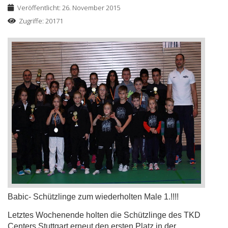
Veröffentlicht: 26. November 2015
Zugriffe: 20171
Babic- Schützlinge zum wiederholten Male 1.!!!!
Letztes Wochenende holten die Schützlinge des TKD
Centers Stuttgart erneut den ersten Platz in der