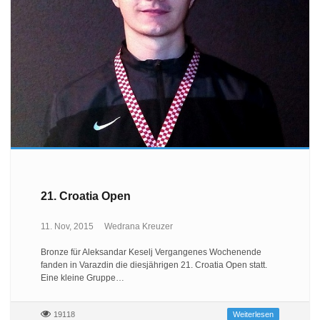
21. Croatia Open
11. Nov, 2015
Wedrana Kreuzer
Bronze für Aleksandar Keselj Vergangenes Wochenende
fanden in Varazdin die diesjährigen 21. Croatia Open statt.
Eine kleine Gruppe…
19118
Weiterlesen