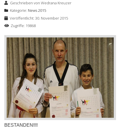
Geschrieben von
Wedrana Kreuzer
Kategorie:
News 2015
Veröffentlicht: 30. November 2015
Zugriffe: 19868
BESTANDEN!!!!