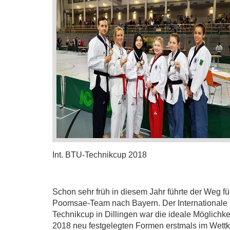
Int. BTU-Technikcup 2018
Schon sehr früh in diesem Jahr führte der Weg fü
Poomsae-Team nach Bayern. Der Internationale
Technikcup in Dillingen war die ideale Möglichkeit
2018 neu festgelegten Formen erstmals im Wett