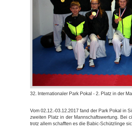
32. Internationaler Park Pokal -
2. Platz in der 
Vom 02.12.-03.12.2017 fand der Park Pokal in Sin
zweiten Platz in der Mannschaftswertung.
Bei c
trotz allem schafften es die Babic-Schützlinge s