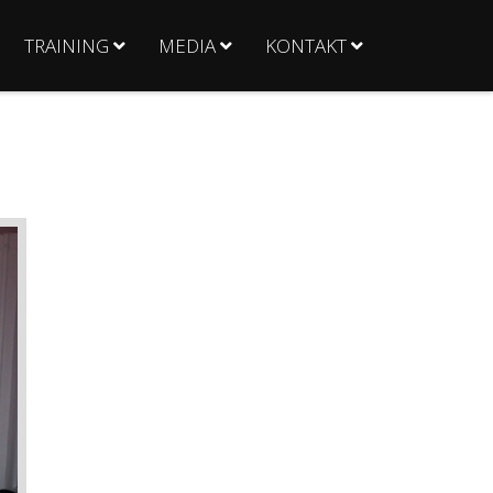
TRAINING
MEDIA
KONTAKT