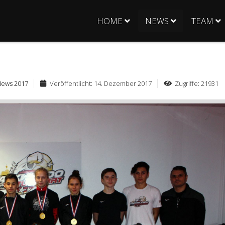
HOME
NEWS
TEAM
News 2017
Veröffentlicht: 14. Dezember 2017
Zugriffe: 21931