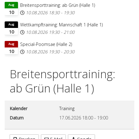
Breitensporttraining: ab Grün (Halle 1)
Aug
10
10.08.2026
18:30
-
19:30
Wettkampftraining: Mannschaft 1 (Halle 1)
Aug
10
10.08.2026
19:30
-
21:00
Special-Poomsae (Halle 2)
Aug
10
10.08.2026
19:30
-
20:30
Breitensporttraining:
ab Grün (Halle 1)
Kalender
Training
Datum
17.06.2026
18:00
-
19:00