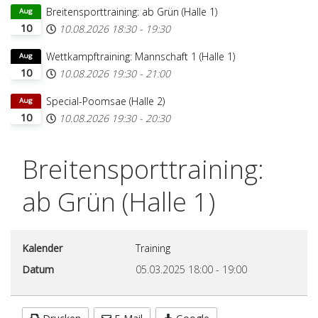
Breitensporttraining: ab Grün (Halle 1)
Aug
10
10.08.2026
18:30
-
19:30
Wettkampftraining: Mannschaft 1 (Halle 1)
Aug
10
10.08.2026
19:30
-
21:00
Special-Poomsae (Halle 2)
Aug
10
10.08.2026
19:30
-
20:30
Breitensporttraining:
ab Grün (Halle 1)
Kalender
Training
Datum
05.03.2025
18:00
-
19:00