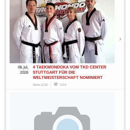
08. Jul,
4 TAEKWONDOKA VOM TKD CENTER
2026
STUTTGART FÜR DIE
WELTMEISTERSCHAFT NOMINIERT
News 2026
1333