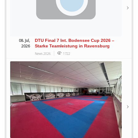
08. Jul,
DTU Final 7 Int. Bodensee Cup 2026 –
2026
Starke Teamleistung in Ravensburg
News 2026
1722