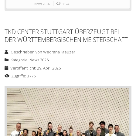
News 2026
3374
TKD CENTER STUTTGART ÜBERZEUGT BEI
DER WÜRTTEMBERGISCHEN MEISTERSCHAFT
Geschrieben von
Wedrana Kreuzer
Kategorie:
News 2026
Veröffentlicht: 29. April 2026
Zugriffe: 3775