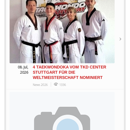
08. Jul,
4 TAEKWONDOKA VOM TKD CENTER
2026
STUTTGART FÜR DIE
WELTMEISTERSCHAFT NOMINIERT
News 2026
1336