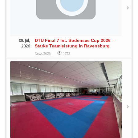
08. Jul,
DTU Final 7 Int. Bodensee Cup 2026 –
2026
Starke Teamleistung in Ravensburg
News 2026
1722