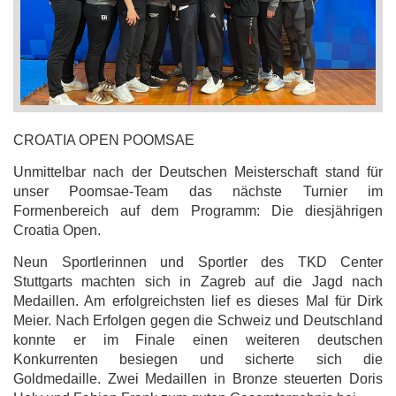
CROATIA OPEN POOMSAE
Unmittelbar nach der Deutschen Meisterschaft stand für
unser Poomsae-Team das nächste Turnier im
Formenbereich auf dem Programm: Die diesjährigen
Croatia Open.
Neun Sportlerinnen und Sportler des TKD Center
Stuttgarts machten sich in Zagreb auf die Jagd nach
Medaillen. Am erfolgreichsten lief es dieses Mal für Dirk
Meier. Nach Erfolgen gegen die Schweiz und Deutschland
konnte er im Finale einen weiteren deutschen
Konkurrenten besiegen und sicherte sich die
Goldmedaille. Zwei Medaillen in Bronze steuerten Doris