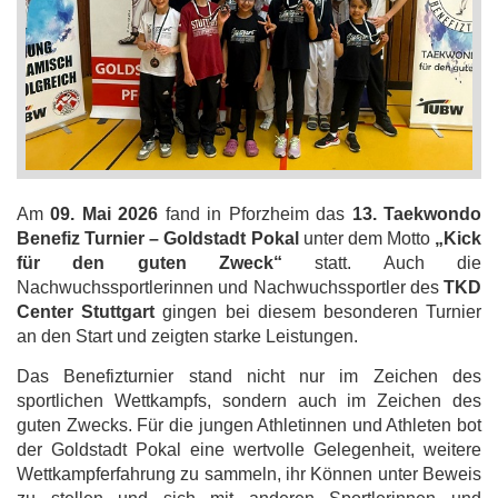
Am
09. Mai 2026
fand in Pforzheim das
13. Taekwondo
Benefiz Turnier – Goldstadt Pokal
unter dem Motto
„Kick
für den guten Zweck“
statt. Auch die
Nachwuchssportlerinnen und Nachwuchssportler des
TKD
Center Stuttgart
gingen bei diesem besonderen Turnier
an den Start und zeigten starke Leistungen.
Das Benefizturnier stand nicht nur im Zeichen des
sportlichen Wettkampfs, sondern auch im Zeichen des
guten Zwecks. Für die jungen Athletinnen und Athleten bot
der Goldstadt Pokal eine wertvolle Gelegenheit, weitere
Wettkampferfahrung zu sammeln, ihr Können unter Beweis