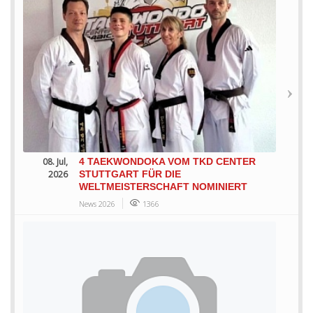
08. Jul,
4 TAEKWONDOKA VOM TKD CENTER
2026
STUTTGART FÜR DIE
WELTMEISTERSCHAFT NOMINIERT
News 2026
1366