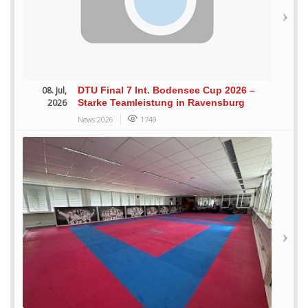
08. Jul,
DTU Final 7 Int. Bodensee Cup 2026 –
2026
Starke Teamleistung in Ravensburg
News 2026
1749