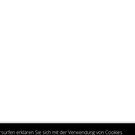
rsurfen erklären Sie sich mit der Verwendung von Cookies