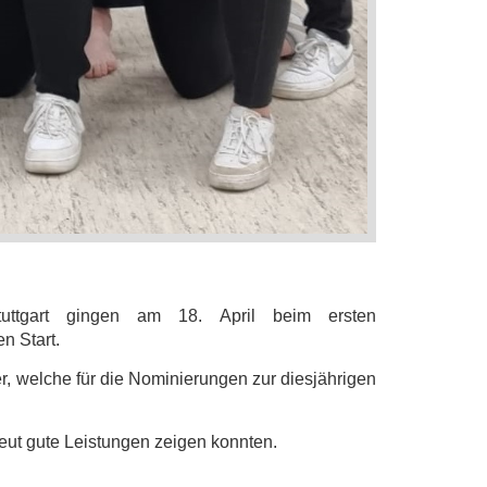
uttgart gingen am 18. April beim ersten
n Start.
, welche für die Nominierungen zur diesjährigen
eut gute Leistungen zeigen konnten.