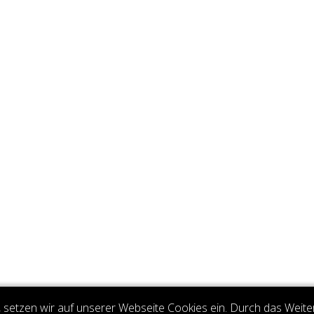
setzen wir auf unserer Webseite Cookies ein. Durch das Weite